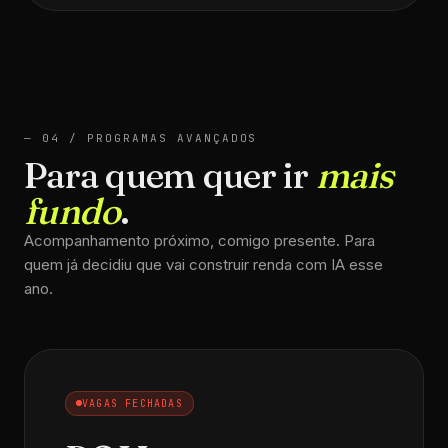
— 04 / PROGRAMAS AVANÇADOS
Para quem quer ir
mais
fundo
.
Acompanhamento próximo, comigo presente. Para
quem já decidiu que vai construir renda com IA esse
ano.
VAGAS FECHADAS