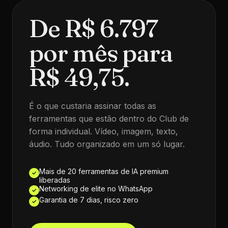
De R$ 6.797
por mês para
R$ 49,75.
É o que custaria assinar todas as
ferramentas que estão dentro do Club de
forma individual. Vídeo, imagem, texto,
áudio. Tudo organizado em um só lugar.
Mais de 20 ferramentas de IA premium
✓
liberadas
Networking de elite no WhatsApp
✓
Garantia de 7 dias, risco zero
✓