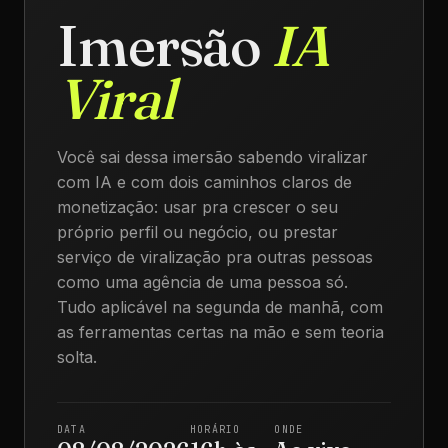
Imersão
IA
Viral
Você sai dessa imersão sabendo viralizar
com IA e com dois caminhos claros de
monetização: usar pra crescer o seu
próprio perfil ou negócio, ou prestar
serviço de viralização pra outras pessoas
como uma agência de uma pessoa só.
Tudo aplicável na segunda de manhã, com
as ferramentas certas na mão e sem teoria
solta.
DATA
HORÁRIO
ONDE