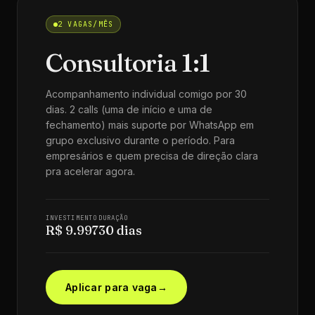
2 VAGAS/MÊS
Consultoria 1:1
Acompanhamento individual comigo por 30
dias. 2 calls (uma de início e uma de
fechamento) mais suporte por WhatsApp em
grupo exclusivo durante o período. Para
empresários e quem precisa de direção clara
pra acelerar agora.
INVESTIMENTO
DURAÇÃO
R$ 9.997
30 dias
Aplicar para vaga
→