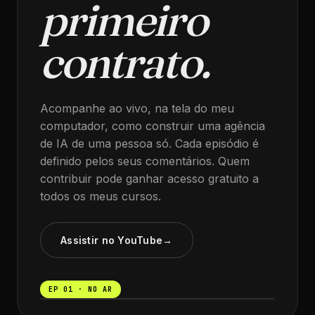
primeiro
contrato.
Acompanhe ao vivo, na tela do meu
computador, como construir uma agência
de IA de uma pessoa só. Cada episódio é
definido pelos seus comentários. Quem
contribuir pode ganhar acesso gratuito a
todos os meus cursos.
Assistir no YouTube
→
EP 01 · NO AR