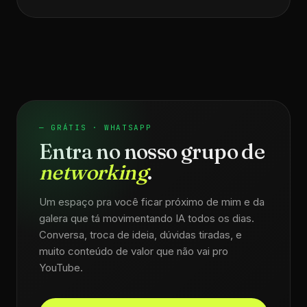
— GRÁTIS · WHATSAPP
Entra no nosso grupo de
networking
.
Um espaço pra você ficar próximo de mim e da
galera que tá movimentando IA todos os dias.
Conversa, troca de ideia, dúvidas tiradas, e
muito conteúdo de valor que não vai pro
YouTube.