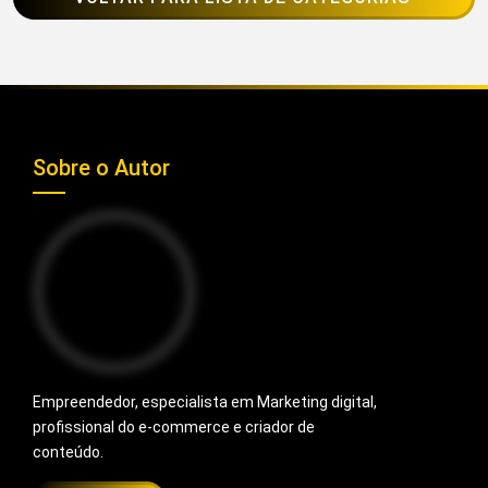
Sobre o Autor
Empreendedor, especialista em Marketing digital,
profissional do e-commerce e criador de
conteúdo.