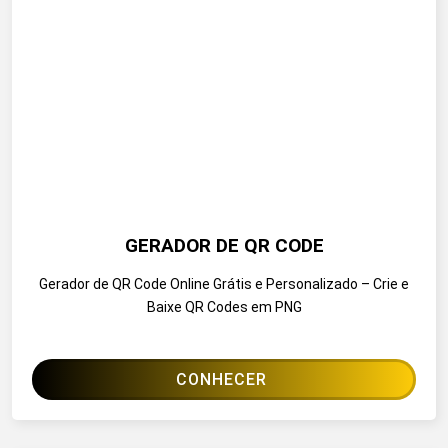
GERADOR DE QR CODE
Gerador de QR Code Online Grátis e Personalizado – Crie e
Baixe QR Codes em PNG
CONHECER