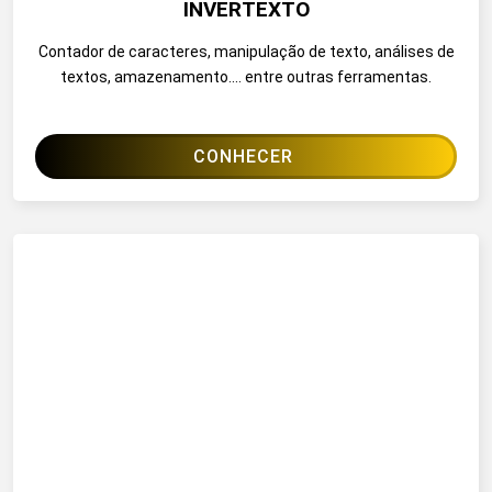
INVERTEXTO
Contador de caracteres, manipulação de texto, análises de
textos, amazenamento.... entre outras ferramentas.
CONHECER