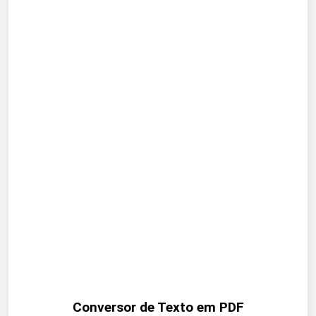
Conversor de Texto em PDF