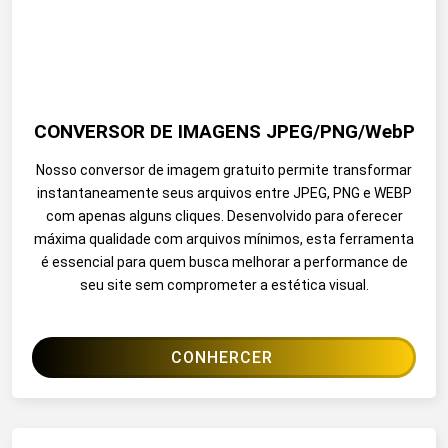
CONVERSOR DE IMAGENS JPEG/PNG/WebP
Nosso conversor de imagem gratuito permite transformar
instantaneamente seus arquivos entre JPEG, PNG e WEBP
com apenas alguns cliques. Desenvolvido para oferecer
máxima qualidade com arquivos mínimos, esta ferramenta
é essencial para quem busca melhorar a performance de
seu site sem comprometer a estética visual.
CONHERCER