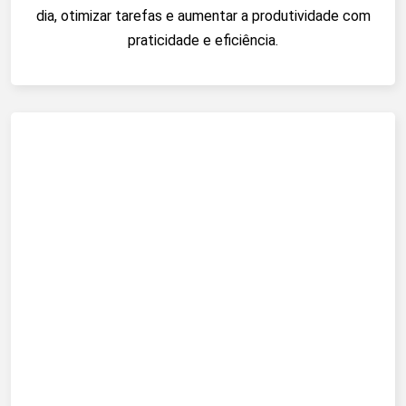
dia, otimizar tarefas e aumentar a produtividade com
praticidade e eficiência.