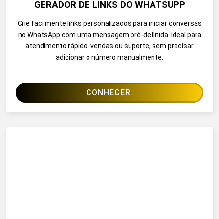
GERADOR DE LINKS DO WHATSUPP
Crie facilmente links personalizados para iniciar conversas
no WhatsApp com uma mensagem pré-definida. Ideal para
atendimento rápido, vendas ou suporte, sem precisar
adicionar o número manualmente.
CONHECER