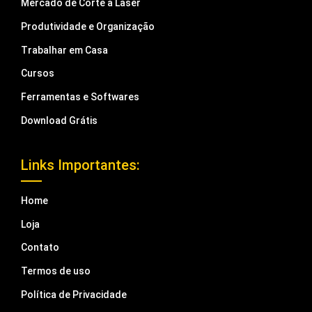
Mercado de Corte a Laser
Produtividade e Organização
Trabalhar em Casa
Cursos
Ferramentas e Softwares
Download Grátis
Links Importantes:
Home
Loja
Contato
Termos de uso
Política de Privacidade