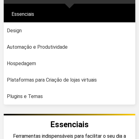
Essenciais
Design
Automação e Produtividade
Hospedagem
Plataformas para Criação de lojas virtuais
Plugins e Temas
Essenciais
Ferramentas indispensáveis para facilitar o seu dia a