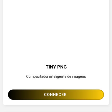
TINY PNG
Compactador inteligente de imagens
CONHECER