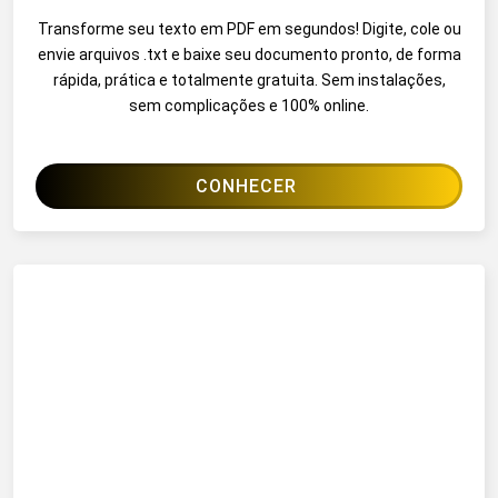
Transforme seu texto em PDF em segundos! Digite, cole ou
envie arquivos .txt e baixe seu documento pronto, de forma
rápida, prática e totalmente gratuita. Sem instalações,
sem complicações e 100% online.
CONHECER