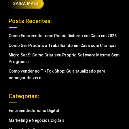
SAIBA MAIS
Posts Recentes:
Como Empreender com Pouco Dinheiro em Casa em 2026
Como Ser Produtivo Trabalhando em Casa com Crianças
Micro SaaS: Como Criar seu Próprio Software Mesmo Sem
Programar
Como vender no TikTok Shop: Guia atualizado para
começar do zero
Categorias:
Empreendedorismo Digital
Marketing e Negócios Digitais