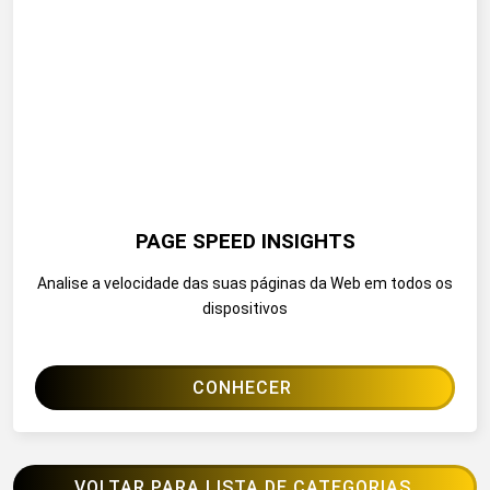
PAGE SPEED INSIGHTS
Analise a velocidade das suas páginas da Web em todos os
dispositivos
CONHECER
VOLTAR PARA LISTA DE CATEGORIAS