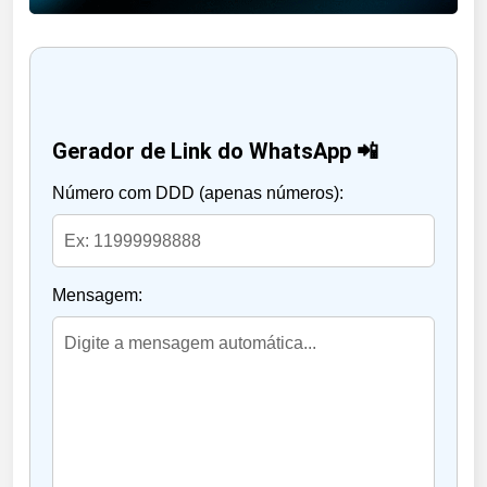
Gerador de Link do WhatsApp 📲
Número com DDD (apenas números):
Mensagem: