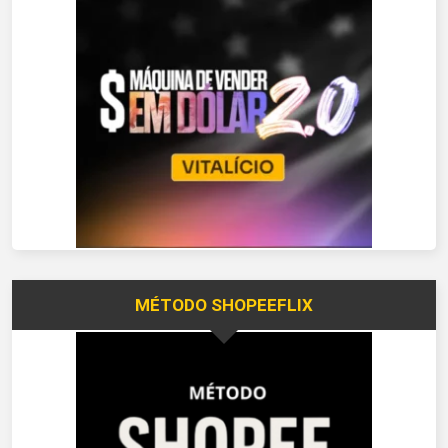
MÉTODO SHOPEEFLIX