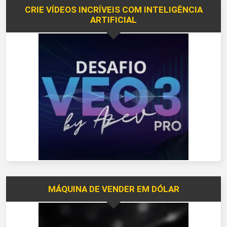
CRIE VÍDEOS INCRÍVEIS COM INTELIGÊNCIA
ARTIFICIAL
MÁQUINA DE VENDER EM DÓLAR