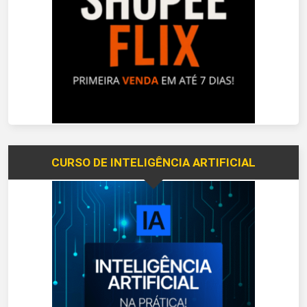
CURSO DE INTELIGÊNCIA ARTIFICIAL