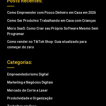
Posts Recentes:
Como Empreender com Pouco Dinheiro em Casa em 2026
Como Ser Produtivo Trabalhando em Casa com Crianças
Micro SaaS: Como Criar seu Próprio Software Mesmo Sem
Programar
Como vender no TikTok Shop: Guia atualizado para
começar do zero
Categorias:
Empreendedorismo Digital
Marketing e Negócios Digitais
Mercado de Corte a Laser
Produtividade e Organização