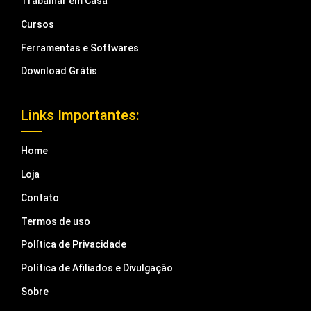
Trabalhar em Casa
Cursos
Ferramentas e Softwares
Download Grátis
Links Importantes:
Home
Loja
Contato
Termos de uso
Política de Privacidade
Política de Afiliados e Divulgação
Sobre