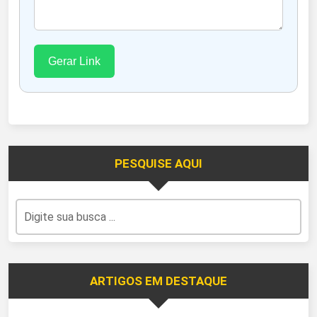
Gerar Link
PESQUISE AQUI
ARTIGOS EM DESTAQUE