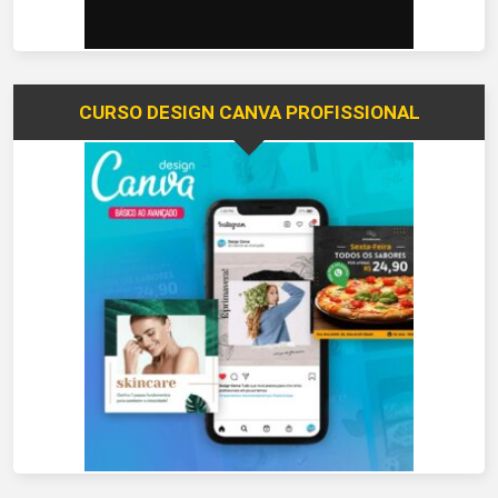
CURSO DESIGN CANVA PROFISSIONAL