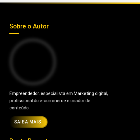
Sobre o Autor
Empreendedor, especialista em Marketing digital,
profissional do e-commerce e criador de
conteúdo.
SAIBA MAIS