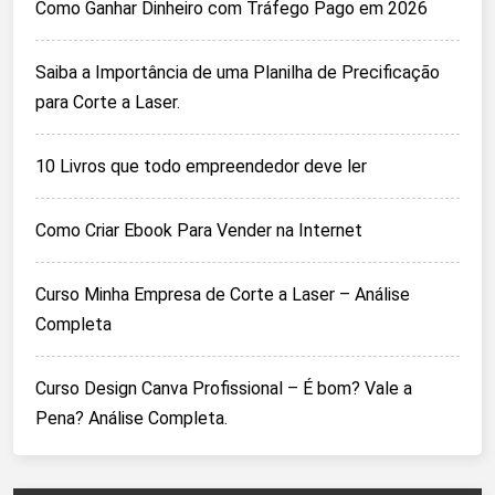
Como Ganhar Dinheiro com Tráfego Pago em 2026
Saiba a Importância de uma Planilha de Precificação
para Corte a Laser.
10 Livros que todo empreendedor deve ler
Como Criar Ebook Para Vender na Internet
Curso Minha Empresa de Corte a Laser – Análise
Completa
Curso Design Canva Profissional – É bom? Vale a
Pena? Análise Completa.