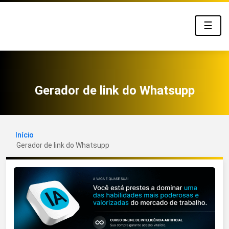
☰
Gerador de link do Whatsupp
Início
Gerador de link do Whatsupp