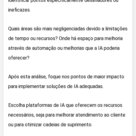
identificar pontos especificamente desafiadores ou
ineficazes.
Quais áreas são mais negligenciadas devido a limitações
de tempo ou recursos? Onde há espaço para melhoria
através de automação ou melhorias que a IA poderia
oferecer?
Após esta análise, foque nos pontos de maior impacto
para implementar soluções de IA adequadas.
Escolha plataformas de IA que oferecem os recursos
necessários, seja para melhorar atendimento ao cliente
ou para otimizar cadeias de suprimento.