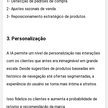
1- Detecção de padrões de compra.
2- Ajustes sazonais de venda.
3- Reposicionamento estratégico de produtos.
3. Personalização
A IA permite um nível de personalização nas interações
com os clientes que antes era inimaginável em grande
escala. Desde sugestões de produtos baseadas em
histórico de navegação até ofertas segmentadas, a
experiência do usuário se torna mais íntima e atrativa.
Isso fideliza os clientes e aumenta a probabilidade de
retorno e recomendação da marca.