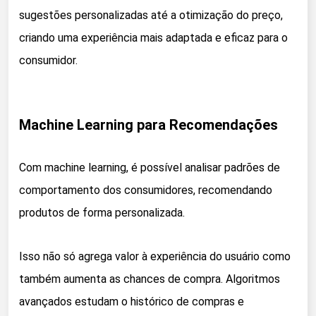
sugestões personalizadas até a otimização do preço,
criando uma experiência mais adaptada e eficaz para o
consumidor.
Machine Learning para Recomendações
Com machine learning, é possível analisar padrões de
comportamento dos consumidores, recomendando
produtos de forma personalizada.
Isso não só agrega valor à experiência do usuário como
também aumenta as chances de compra. Algoritmos
avançados estudam o histórico de compras e