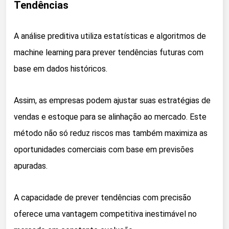
Tendências
A análise preditiva utiliza estatísticas e algoritmos de
machine learning para prever tendências futuras com
base em dados históricos.
Assim, as empresas podem ajustar suas estratégias de
vendas e estoque para se alinhação ao mercado. Este
método não só reduz riscos mas também maximiza as
oportunidades comerciais com base em previsões
apuradas.
A capacidade de prever tendências com precisão
oferece uma vantagem competitiva inestimável no