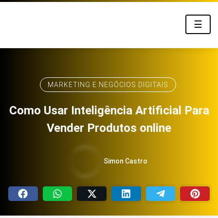
☰
MARKETING E NEGÓCIOS DIGITAIS
Como Usar Inteligência Artificial Para
Vender Produtos online
Simon Castro