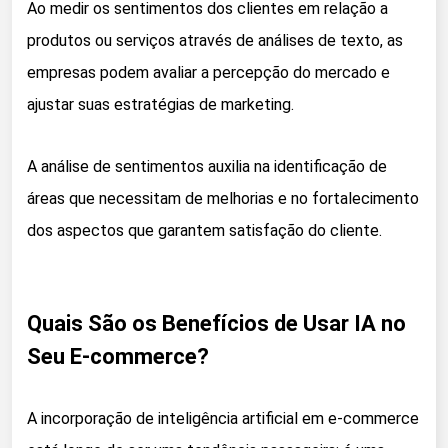
Ao medir os sentimentos dos clientes em relação a
produtos ou serviços através de análises de texto, as
empresas podem avaliar a percepção do mercado e
ajustar suas estratégias de marketing.
A análise de sentimentos auxilia na identificação de
áreas que necessitam de melhorias e no fortalecimento
dos aspectos que garantem satisfação do cliente.
Quais São os Benefícios de Usar IA no
Seu E-commerce?
A incorporação de inteligência artificial em e-commerce