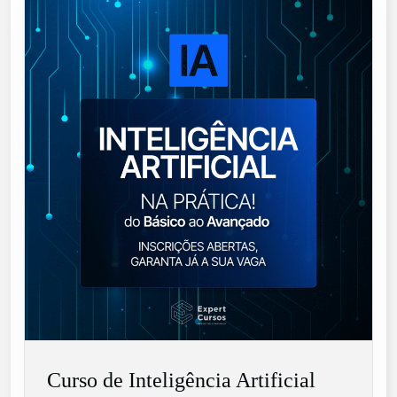
Curso de Inteligência Artificial