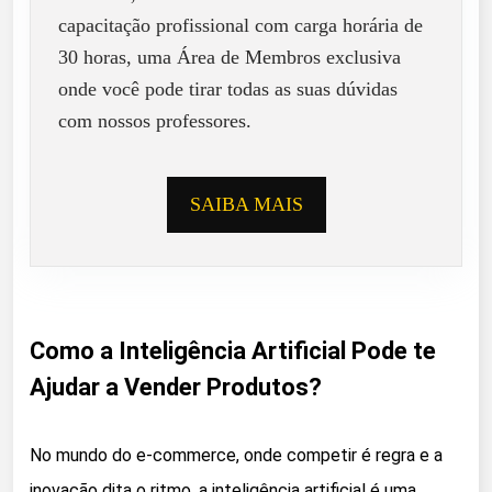
capacitação profissional com carga horária de
30 horas, uma Área de Membros exclusiva
onde você pode tirar todas as suas dúvidas
com nossos professores.
SAIBA MAIS
Como a Inteligência Artificial Pode te
Ajudar a Vender Produtos?
No mundo do e-commerce, onde competir é regra e a
inovação dita o ritmo, a inteligência artificial é uma