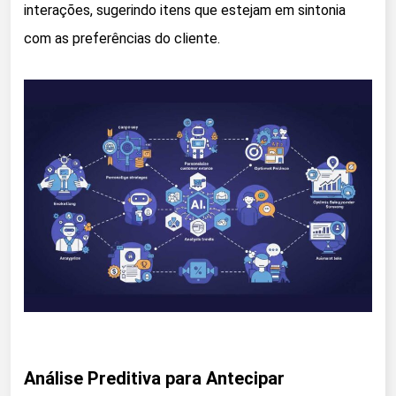
interações, sugerindo itens que estejam em sintonia
com as preferências do cliente.
Análise Preditiva para Antecipar