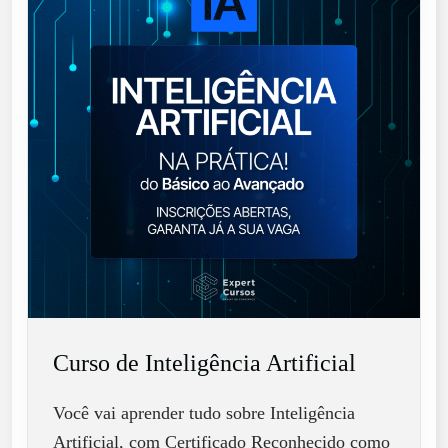
Curso de Inteligência Artificial
Você vai aprender tudo sobre Inteligência
Artificial, com Certificado Reconhecido como