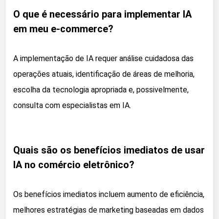
O que é necessário para implementar IA
em meu e-commerce?
A implementação de IA requer análise cuidadosa das
operações atuais, identificação de áreas de melhoria,
escolha da tecnologia apropriada e, possivelmente,
consulta com especialistas em IA.
Quais são os benefícios imediatos de usar
IA no comércio eletrônico?
Os benefícios imediatos incluem aumento de eficiência,
melhores estratégias de marketing baseadas em dados