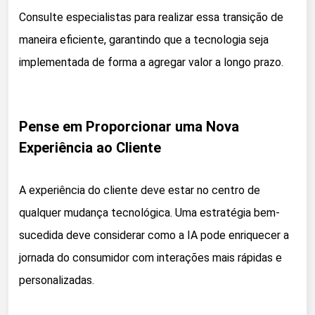
Consulte especialistas para realizar essa transição de
maneira eficiente, garantindo que a tecnologia seja
implementada de forma a agregar valor a longo prazo.
Pense em Proporcionar uma Nova
Experiência ao Cliente
A experiência do cliente deve estar no centro de
qualquer mudança tecnológica. Uma estratégia bem-
sucedida deve considerar como a IA pode enriquecer a
jornada do consumidor com interações mais rápidas e
personalizadas.