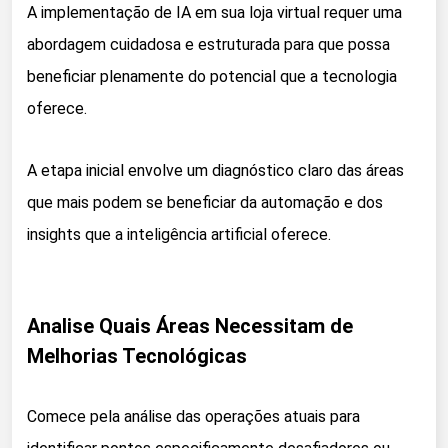
A implementação de IA em sua loja virtual requer uma
abordagem cuidadosa e estruturada para que possa
beneficiar plenamente do potencial que a tecnologia
oferece.
A etapa inicial envolve um diagnóstico claro das áreas
que mais podem se beneficiar da automação e dos
insights que a inteligência artificial oferece.
Analise Quais Áreas Necessitam de
Melhorias Tecnológicas
Comece pela análise das operações atuais para