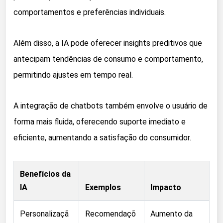
comportamentos e preferências individuais.
Além disso, a IA pode oferecer insights preditivos que
antecipam tendências de consumo e comportamento,
permitindo ajustes em tempo real.
A integração de chatbots também envolve o usuário de
forma mais fluida, oferecendo suporte imediato e
eficiente, aumentando a satisfação do consumidor.
Benefícios da
IA
Exemplos
Impacto
Personalizaçã
Recomendaçõ
Aumento da