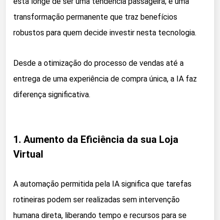
está longe de ser uma tendência passageira; é uma
transformação permanente que traz benefícios
robustos para quem decide investir nesta tecnologia.
Desde a otimização do processo de vendas até a
entrega de uma experiência de compra única, a IA faz
diferença significativa.
1. Aumento da Eficiência da sua Loja
Virtual
A automação permitida pela IA significa que tarefas
rotineiras podem ser realizadas sem intervenção
humana direta, liberando tempo e recursos para se