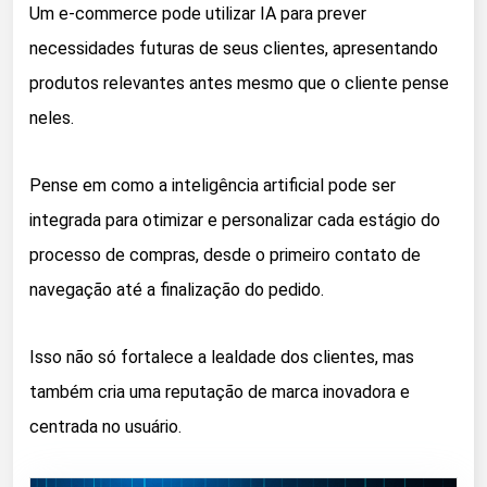
Um e-commerce pode utilizar IA para prever
necessidades futuras de seus clientes, apresentando
produtos relevantes antes mesmo que o cliente pense
neles.
Pense em como a inteligência artificial pode ser
integrada para otimizar e personalizar cada estágio do
processo de compras, desde o primeiro contato de
navegação até a finalização do pedido.
Isso não só fortalece a lealdade dos clientes, mas
também cria uma reputação de marca inovadora e
centrada no usuário.