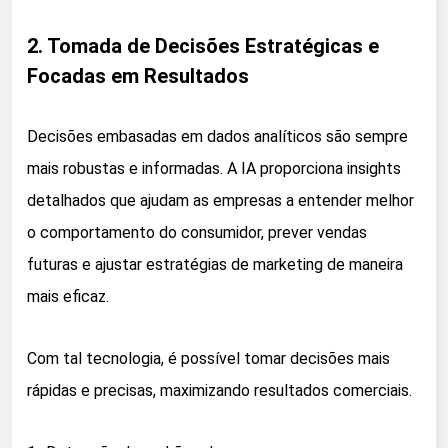
2. Tomada de Decisões Estratégicas e
Focadas em Resultados
Decisões embasadas em dados analíticos são sempre
mais robustas e informadas. A IA proporciona insights
detalhados que ajudam as empresas a entender melhor
o comportamento do consumidor, prever vendas
futuras e ajustar estratégias de marketing de maneira
mais eficaz.
Com tal tecnologia, é possível tomar decisões mais
rápidas e precisas, maximizando resultados comerciais.