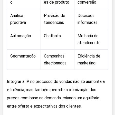
o
es de produto
conversão
Análise
Previsão de
Decisões
preditiva
tendências
informadas
Automação
Chatbots
Melhoria do
atendimento
Segmentação
Campanhas
Eficiência de
direcionadas
marketing
Integrar a IA no processo de vendas não só aumenta a
eficiência, mas também permite a otimização dos
preços com base na demanda, criando um equilíbrio
entre oferta e expectativas dos clientes.