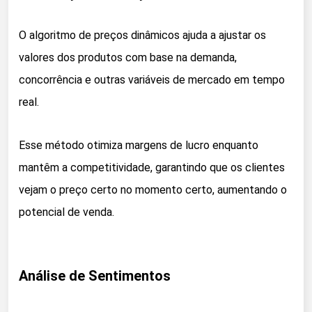
O algoritmo de preços dinâmicos ajuda a ajustar os
valores dos produtos com base na demanda,
concorrência e outras variáveis de mercado em tempo
real.
Esse método otimiza margens de lucro enquanto
mantêm a competitividade, garantindo que os clientes
vejam o preço certo no momento certo, aumentando o
potencial de venda.
Análise de Sentimentos