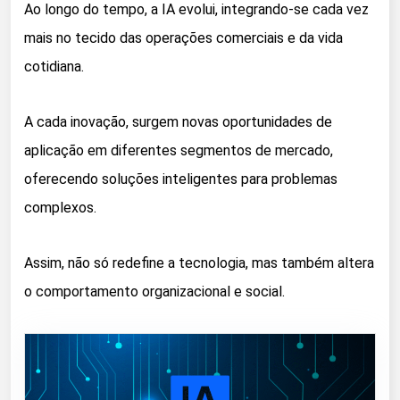
Ao longo do tempo, a IA evolui, integrando-se cada vez
mais no tecido das operações comerciais e da vida
cotidiana.
A cada inovação, surgem novas oportunidades de
aplicação em diferentes segmentos de mercado,
oferecendo soluções inteligentes para problemas
complexos.
Assim, não só redefine a tecnologia, mas também altera
o comportamento organizacional e social.