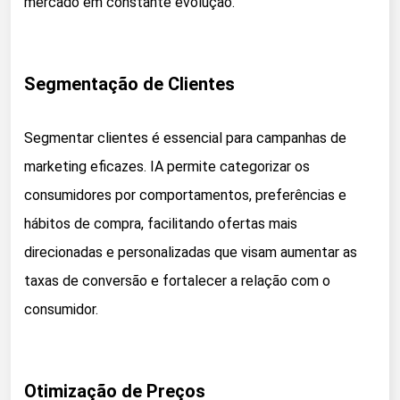
mercado em constante evolução.
Segmentação de Clientes
Segmentar clientes é essencial para campanhas de
marketing eficazes. IA permite categorizar os
consumidores por comportamentos, preferências e
hábitos de compra, facilitando ofertas mais
direcionadas e personalizadas que visam aumentar as
taxas de conversão e fortalecer a relação com o
consumidor.
Otimização de Preços