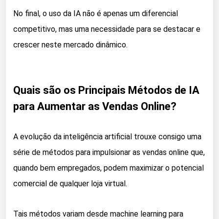
No final, o uso da IA não é apenas um diferencial
competitivo, mas uma necessidade para se destacar e
crescer neste mercado dinâmico.
Quais são os Principais Métodos de IA
para Aumentar as Vendas Online?
A evolução da inteligência artificial trouxe consigo uma
série de métodos para impulsionar as vendas online que,
quando bem empregados, podem maximizar o potencial
comercial de qualquer loja virtual.
Tais métodos variam desde machine learning para