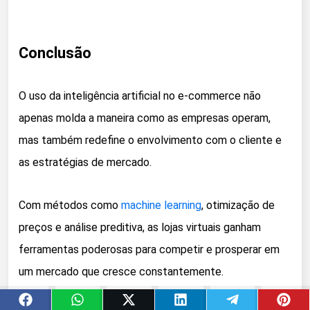
Conclusão
O uso da inteligência artificial no e-commerce não
apenas molda a maneira como as empresas operam,
mas também redefine o envolvimento com o cliente e
as estratégias de mercado.
Com métodos como
machine learning
, otimização de
preços e análise preditiva, as lojas virtuais ganham
ferramentas poderosas para competir e prosperar em
um mercado que cresce constantemente.