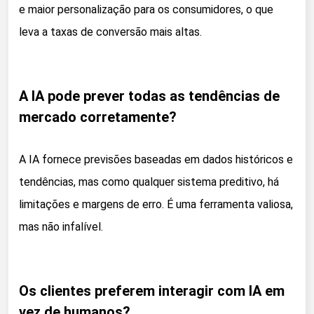
e maior personalização para os consumidores, o que
leva a taxas de conversão mais altas.
A IA pode prever todas as tendências de
mercado corretamente?
A IA fornece previsões baseadas em dados históricos e
tendências, mas como qualquer sistema preditivo, há
limitações e margens de erro. É uma ferramenta valiosa,
mas não infalível.
Os clientes preferem interagir com IA em
vez de humanos?