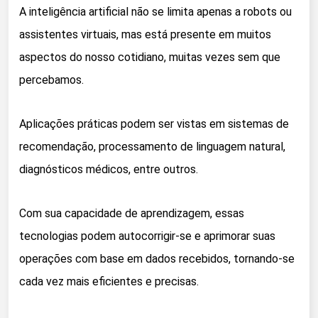
A inteligência artificial não se limita apenas a robots ou
assistentes virtuais, mas está presente em muitos
aspectos do nosso cotidiano, muitas vezes sem que
percebamos.
Aplicações práticas podem ser vistas em sistemas de
recomendação, processamento de linguagem natural,
diagnósticos médicos, entre outros.
Com sua capacidade de aprendizagem, essas
tecnologias podem autocorrigir-se e aprimorar suas
operações com base em dados recebidos, tornando-se
cada vez mais eficientes e precisas.