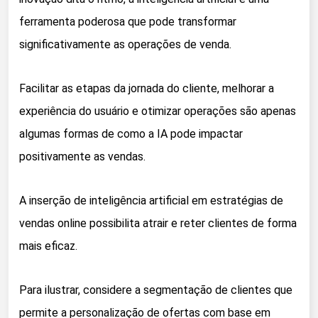
ferramenta poderosa que pode transformar
significativamente as operações de venda.
Facilitar as etapas da jornada do cliente, melhorar a
experiência do usuário e otimizar operações são apenas
algumas formas de como a IA pode impactar
positivamente as vendas.
A inserção de inteligência artificial em estratégias de
vendas online possibilita atrair e reter clientes de forma
mais eficaz.
Para ilustrar, considere a segmentação de clientes que
permite a personalização de ofertas com base em