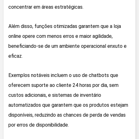
concentrar em áreas estratégicas.
Além disso, funções otimizadas garantem que a loja
online opere com menos erros e maior agilidade,
beneficiando-se de um ambiente operacional enxuto e
eficaz.
Exemplos notáveis incluem o uso de chatbots que
oferecem suporte ao cliente 24 horas por dia, sem
custos adicionais, e sistemas de inventário
automatizados que garantem que os produtos estejam
disponíveis, reduzindo as chances de perda de vendas
por erros de disponibilidade.