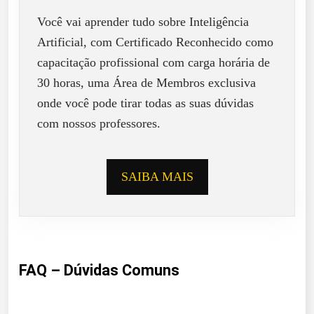
Você vai aprender tudo sobre Inteligência
Artificial, com Certificado Reconhecido como
capacitação profissional com carga horária de
30 horas, uma Área de Membros exclusiva
onde você pode tirar todas as suas dúvidas
com nossos professores.
SAIBA MAIS
FAQ – Dúvidas Comuns