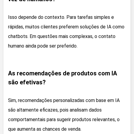
Isso depende do contexto. Para tarefas simples e
rápidas, muitos clientes preferem soluções de IA como
chatbots. Em questões mais complexas, o contato
humano ainda pode ser preferido.
As recomendações de produtos com IA
são efetivas?
Sim, recomendações personalizadas com base em IA
são altamente eficazes, pois analisam dados
comportamentais para sugerir produtos relevantes, o
que aumenta as chances de venda.