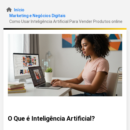
Início
Marketing e Negócios Digitais
Como Usar Inteligência Artificial Para Vender Produtos online
O Que é Inteligência Artificial?