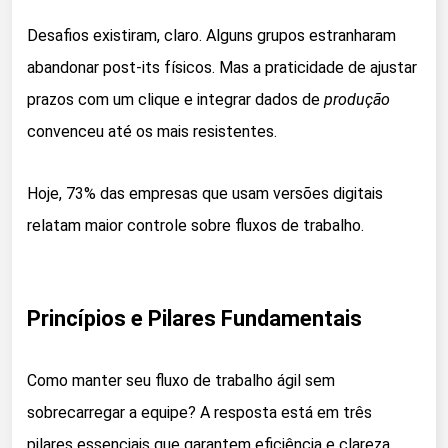
Desafios existiram, claro. Alguns grupos estranharam
abandonar post-its físicos. Mas a praticidade de ajustar
prazos com um clique e integrar dados de
produção
convenceu até os mais resistentes.
Hoje, 73% das empresas que usam versões digitais
relatam maior controle sobre fluxos de trabalho.
Princípios e Pilares Fundamentais
Como manter seu fluxo de trabalho ágil sem
sobrecarregar a equipe? A resposta está em três
pilares essenciais que garantem eficiência e clareza.