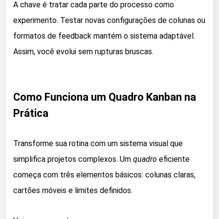
A chave é tratar cada parte do processo como
experimento. Testar novas configurações de colunas ou
formatos de feedback mantém o sistema adaptável.
Assim, você evolui sem rupturas bruscas.
Como Funciona um Quadro Kanban na
Prática
Transforme sua rotina com um sistema visual que
simplifica projetos complexos. Um
quadro
eficiente
começa com três elementos básicos: colunas claras,
cartões móveis e limites definidos.