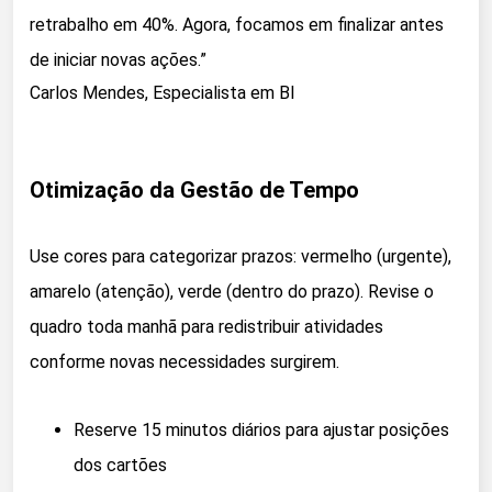
retrabalho em 40%. Agora, focamos em finalizar antes
de iniciar novas ações.”
Carlos Mendes, Especialista em BI
Otimização da Gestão de Tempo
Use cores para categorizar prazos: vermelho (urgente),
amarelo (atenção), verde (dentro do prazo). Revise o
quadro toda manhã para redistribuir atividades
conforme novas necessidades surgirem.
Reserve 15 minutos diários para ajustar posições
dos cartões