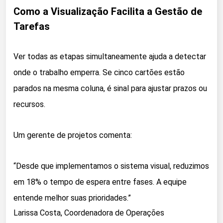
Como a Visualização Facilita a Gestão de
Tarefas
Ver todas as etapas simultaneamente ajuda a detectar
onde o trabalho emperra. Se cinco cartões estão
parados na mesma coluna, é sinal para ajustar prazos ou
recursos.
Um gerente de projetos comenta:
“Desde que implementamos o sistema visual, reduzimos
em 18% o tempo de espera entre fases. A equipe
entende melhor suas prioridades.”
Larissa Costa, Coordenadora de Operações