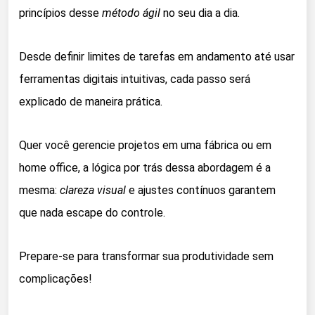
princípios desse
método ágil
no seu dia a dia.
Desde definir limites de tarefas em andamento até usar
ferramentas digitais intuitivas, cada passo será
explicado de maneira prática.
Quer você gerencie projetos em uma fábrica ou em
home office, a lógica por trás dessa abordagem é a
mesma:
clareza visual
e ajustes contínuos garantem
que nada escape do controle.
Prepare-se para transformar sua produtividade sem
complicações!