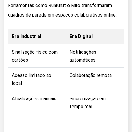
Ferramentas como Runrun.it e Miro transformaram
quadros de parede em espaços colaborativos online.
Era Industrial
Era Digital
Sinalização física com
Notificações
cartões
automáticas
Acesso limitado ao
Colaboração remota
local
Atualizações manuais
Sincronização em
tempo real