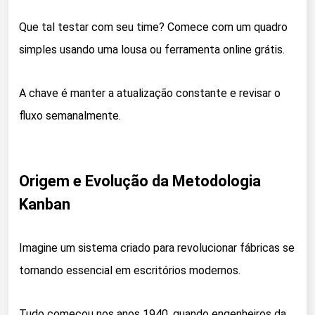
Que tal testar com seu time? Comece com um quadro
simples usando uma lousa ou ferramenta online grátis.
A chave é manter a atualização constante e revisar o
fluxo semanalmente.
Origem e Evolução da Metodologia
Kanban
Imagine um sistema criado para revolucionar fábricas se
tornando essencial em escritórios modernos.
Tudo começou nos anos 1940, quando engenheiros da