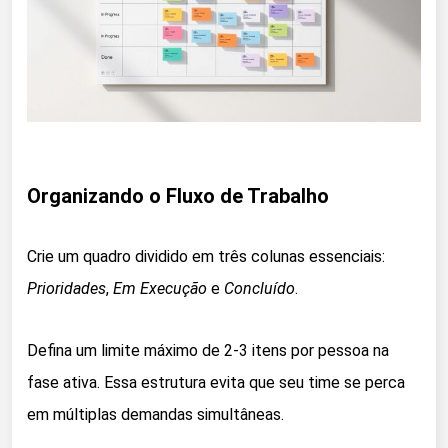
Organizando o Fluxo de Trabalho
Crie um quadro dividido em três colunas essenciais:
Prioridades
,
Em Execução
e
Concluído
.
Defina um limite máximo de 2-3 itens por pessoa na
fase ativa. Essa estrutura evita que seu time se perca
em múltiplas demandas simultâneas.