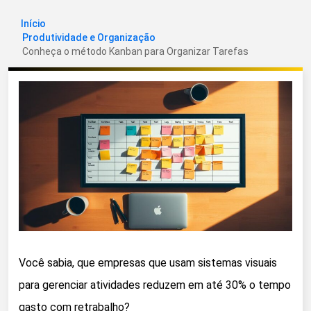
Início
Produtividade e Organização
Conheça o método Kanban para Organizar Tarefas
Você sabia, que empresas que usam sistemas visuais
para gerenciar atividades reduzem em até 30% o tempo
gasto com retrabalho?