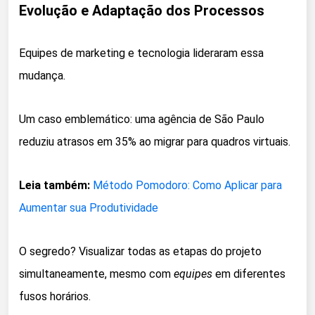
Evolução e Adaptação dos Processos
Equipes de marketing e tecnologia lideraram essa
mudança.
Um caso emblemático: uma agência de São Paulo
reduziu atrasos em 35% ao migrar para quadros virtuais.
Leia também:
Método Pomodoro: Como Aplicar para
Aumentar sua Produtividade
O segredo? Visualizar todas as etapas do projeto
simultaneamente, mesmo com
equipes
em diferentes
fusos horários.