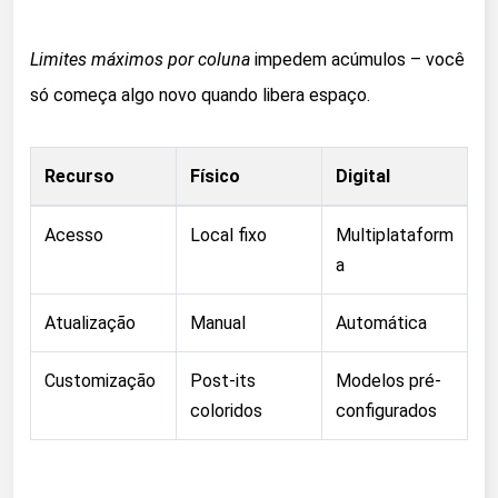
Limites máximos por coluna
impedem acúmulos – você
só começa algo novo quando libera espaço.
Recurso
Físico
Digital
Acesso
Local fixo
Multiplataform
a
Atualização
Manual
Automática
Customização
Post-its
Modelos pré-
coloridos
configurados