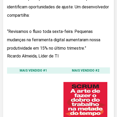
identificam oportunidades de ajuste. Um desenvolvedor
compartilha:
“Revisamos o fluxo toda sexta-feira. Pequenas
mudanças na ferramenta digital aumentaram nossa
produtividade em 15% no último trimestre.”
Ricardo Almeida, Líder de TI
MAIS VENDIDO #1
MAIS VENDIDO #2