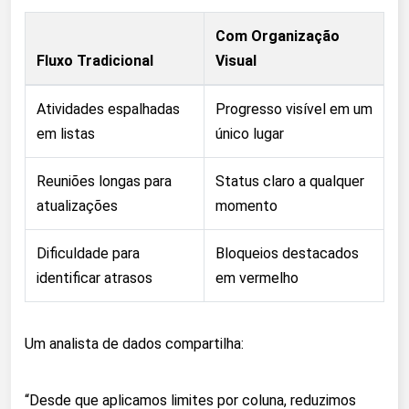
Com Organização
Fluxo Tradicional
Visual
Atividades espalhadas
Progresso visível em um
em listas
único lugar
Reuniões longas para
Status claro a qualquer
atualizações
momento
Dificuldade para
Bloqueios destacados
identificar atrasos
em vermelho
Um analista de dados compartilha:
“Desde que aplicamos limites por coluna, reduzimos