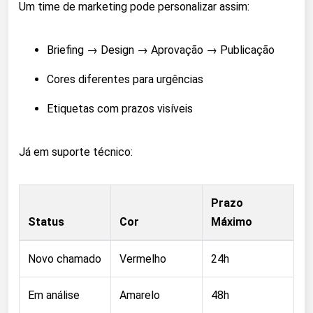
Um time de marketing pode personalizar assim:
Briefing → Design → Aprovação → Publicação
Cores diferentes para urgências
Etiquetas com prazos visíveis
Já em suporte técnico:
Prazo
Status
Cor
Máximo
Novo chamado
Vermelho
24h
Em análise
Amarelo
48h