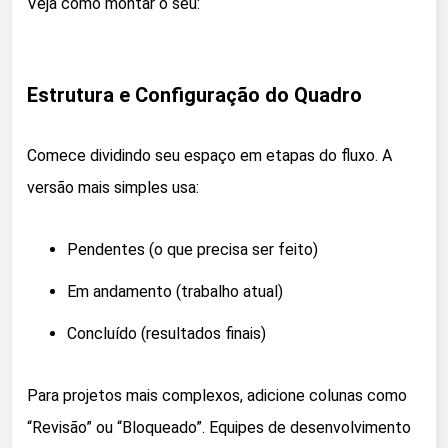
Veja como montar o seu:
Estrutura e Configuração do Quadro
Comece dividindo seu espaço em etapas do fluxo. A
versão mais simples usa:
Pendentes (o que precisa ser feito)
Em andamento (trabalho atual)
Concluído (resultados finais)
Para projetos mais complexos, adicione colunas como
“Revisão” ou “Bloqueado”. Equipes de desenvolvimento