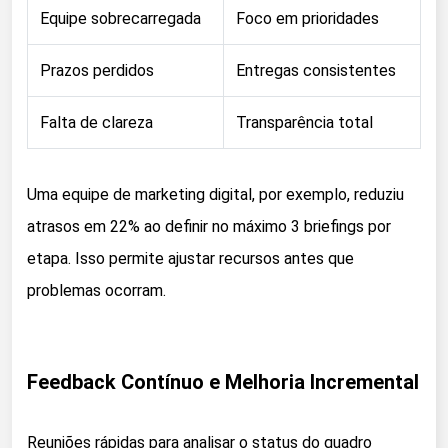
Equipe sobrecarregada
Foco em prioridades
Prazos perdidos
Entregas consistentes
Falta de clareza
Transparência total
Uma equipe de marketing digital, por exemplo, reduziu
atrasos em 22% ao definir no máximo 3 briefings por
etapa. Isso permite ajustar recursos antes que
problemas ocorram.
Feedback Contínuo e Melhoria Incremental
Reuniões rápidas para analisar o status do quadro