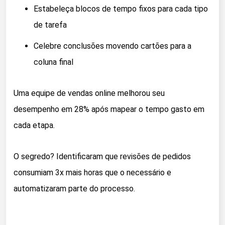
Estabeleça blocos de tempo fixos para cada tipo
de tarefa
Celebre conclusões movendo cartões para a
coluna final
Uma equipe de vendas online melhorou seu
desempenho em 28% após mapear o tempo gasto em
cada etapa.
O segredo? Identificaram que revisões de pedidos
consumiam 3x mais horas que o necessário e
automatizaram parte do processo.