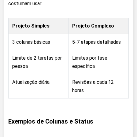
costumam usar:
Projeto Simples
Projeto Complexo
3 colunas básicas
5-7 etapas detalhadas
Limite de 2 tarefas por
Limites por fase
pessoa
específica
Atualização diária
Revisões a cada 12
horas
Exemplos de Colunas e Status