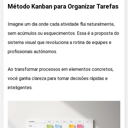
Método Kanban para Organizar Tarefas
Imagine um dia onde cada atividade flui naturalmente,
sem acúmulos ou esquecimentos. Essa é a proposta do
sistema visual que revoluciona a rotina de equipes e
profissionais autônomos.
Ao transformar processos em elementos concretos,
você ganha clareza para tomar decisões rápidas e
inteligentes.