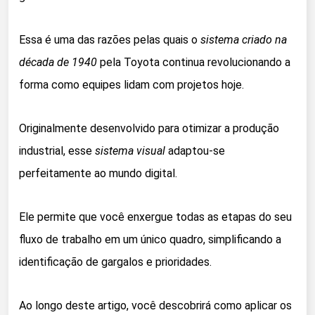
Essa é uma das razões pelas quais o
sistema criado na
década de 1940
pela Toyota continua revolucionando a
forma como equipes lidam com projetos hoje.
Originalmente desenvolvido para otimizar a produção
industrial, esse
sistema visual
adaptou-se
perfeitamente ao mundo digital.
Ele permite que você enxergue todas as etapas do seu
fluxo de trabalho em um único quadro, simplificando a
identificação de gargalos e prioridades.
Ao longo deste artigo, você descobrirá como aplicar os