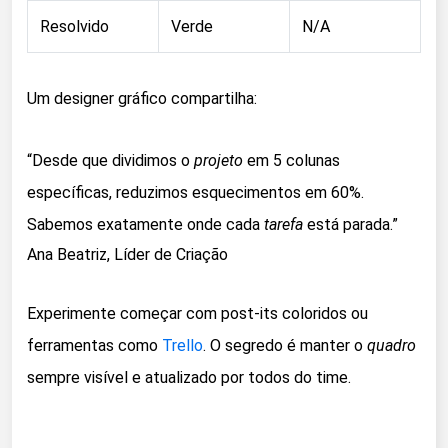
Resolvido
Verde
N/A
Um designer gráfico compartilha:
“Desde que dividimos o
projeto
em 5 colunas
específicas, reduzimos esquecimentos em 60%.
Sabemos exatamente onde cada
tarefa
está parada.”
Ana Beatriz, Líder de Criação
Experimente começar com post-its coloridos ou
ferramentas como
Trello
. O segredo é manter o
quadro
sempre visível e atualizado por todos do time.