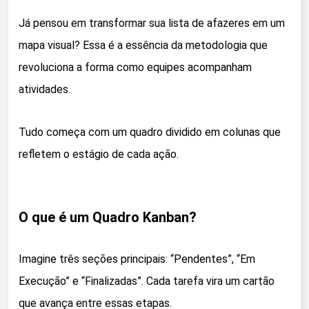
Já pensou em transformar sua lista de afazeres em um
mapa visual? Essa é a essência da metodologia que
revoluciona a forma como equipes acompanham
atividades.
Tudo começa com um quadro dividido em colunas que
refletem o estágio de cada ação.
O que é um Quadro Kanban?
Imagine três seções principais: “Pendentes”, “Em
Execução” e “Finalizadas”. Cada tarefa vira um cartão
que avança entre essas etapas.