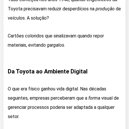
Toyota precisavam reduzir desperdícios na
produção
de
veículos. A solução?
Cartões coloridos que sinalizavam quando repor
materiais, evitando
gargalos
.
Da Toyota ao Ambiente Digital
O que era físico ganhou vida digital. Nas décadas
seguintes, empresas perceberam que a
forma
visual de
gerenciar processos poderia ser adaptada a qualquer
setor.