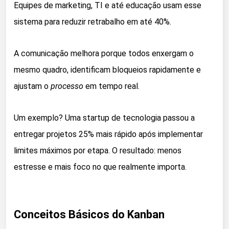
Equipes de marketing, TI e até educação usam esse
sistema para reduzir retrabalho em até 40%.
A comunicação melhora porque todos enxergam o
mesmo quadro, identificam bloqueios rapidamente e
ajustam o
processo
em tempo real.
Um exemplo? Uma startup de tecnologia passou a
entregar projetos 25% mais rápido após implementar
limites máximos por etapa. O resultado: menos
estresse e mais foco no que realmente importa.
Conceitos Básicos do Kanban