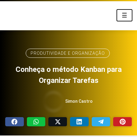
☰
PRODUTIVIDADE E ORGANIZAÇÃO
Conheça o método Kanban para
Organizar Tarefas
Simon Castro