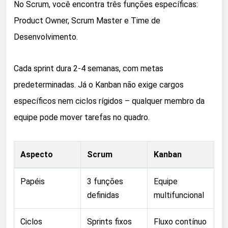
No Scrum, você encontra três funções específicas:
Product Owner, Scrum Master e Time de
Desenvolvimento.
Cada sprint dura 2-4 semanas, com metas
predeterminadas. Já o Kanban não exige cargos
específicos nem ciclos rígidos – qualquer membro da
equipe pode mover tarefas no quadro.
Aspecto
Scrum
Kanban
Papéis
3 funções
Equipe
definidas
multifuncional
Ciclos
Sprints fixos
Fluxo contínuo