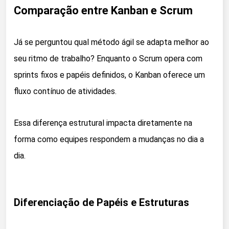
Comparação entre Kanban e Scrum
Já se perguntou qual método ágil se adapta melhor ao
seu ritmo de trabalho? Enquanto o Scrum opera com
sprints fixos e papéis definidos, o Kanban oferece um
fluxo contínuo de atividades.
Essa diferença estrutural impacta diretamente na
forma como equipes respondem a mudanças no dia a
dia.
Diferenciação de Papéis e Estruturas