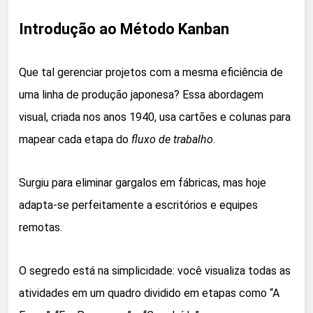
Introdução ao Método Kanban
Que tal gerenciar projetos com a mesma eficiência de
uma linha de produção japonesa? Essa abordagem
visual, criada nos anos 1940, usa cartões e colunas para
mapear cada etapa do
fluxo de trabalho
.
Surgiu para eliminar gargalos em fábricas, mas hoje
adapta-se perfeitamente a escritórios e equipes
remotas.
O segredo está na simplicidade: você visualiza todas as
atividades em um quadro dividido em etapas como “A