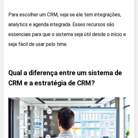
Para escolher um CRM, veja se ele tem integrações,
analytics e agenda integrada. Esses recursos são
essenciais para que o sistema seja útil desde o início e
seja fácil de usar pelo time.
Qual a diferença entre um sistema de
CRM e a estratégia de CRM?