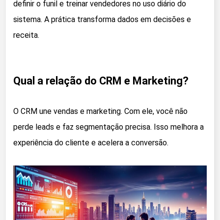
definir o funil e treinar vendedores no uso diário do
sistema. A prática transforma dados em decisões e
receita.
Qual a relação do CRM e Marketing?
O CRM une vendas e marketing. Com ele, você não
perde leads e faz segmentação precisa. Isso melhora a
experiência do cliente e acelera a conversão.