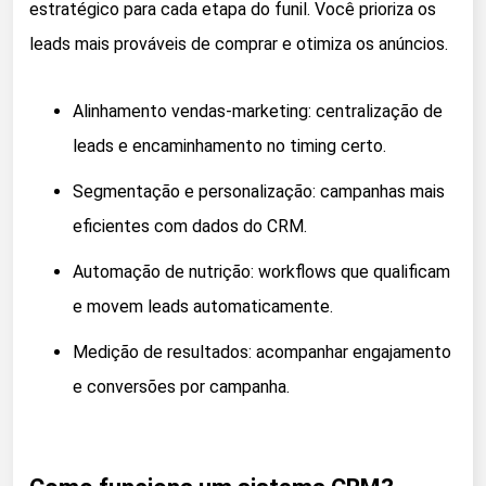
estratégico para cada etapa do funil. Você prioriza os
leads mais prováveis de comprar e otimiza os anúncios.
Alinhamento vendas-marketing: centralização de
leads e encaminhamento no timing certo.
Segmentação e personalização: campanhas mais
eficientes com dados do CRM.
Automação de nutrição: workflows que qualificam
e movem leads automaticamente.
Medição de resultados: acompanhar engajamento
e conversões por campanha.