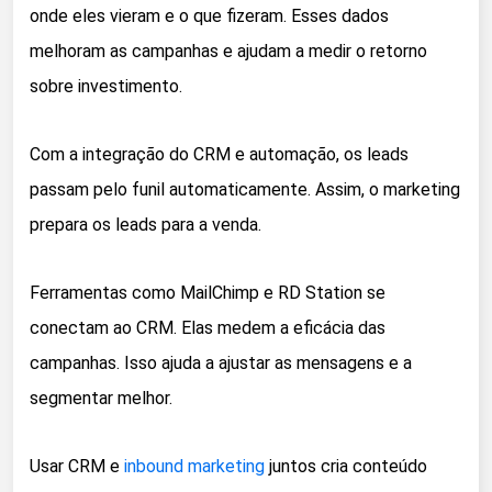
onde eles vieram e o que fizeram. Esses dados
melhoram as campanhas e ajudam a medir o retorno
sobre investimento.
Com a integração do CRM e automação, os leads
passam pelo funil automaticamente. Assim, o marketing
prepara os leads para a venda.
Ferramentas como MailChimp e RD Station se
conectam ao CRM. Elas medem a eficácia das
campanhas. Isso ajuda a ajustar as mensagens e a
segmentar melhor.
Usar CRM e
inbound marketing
juntos cria conteúdo