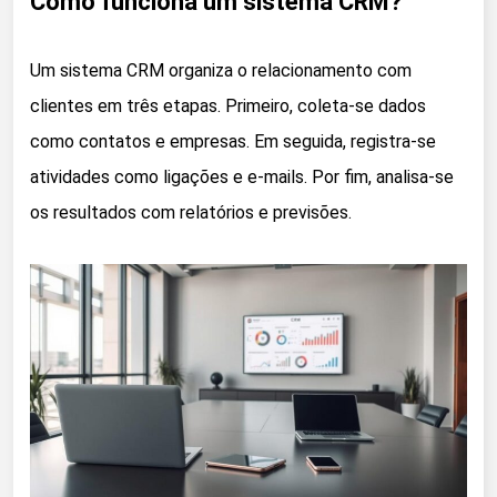
Como funciona um sistema CRM?
Um sistema CRM organiza o relacionamento com
clientes em três etapas. Primeiro, coleta-se dados
como contatos e empresas. Em seguida, registra-se
atividades como ligações e e-mails. Por fim, analisa-se
os resultados com relatórios e previsões.