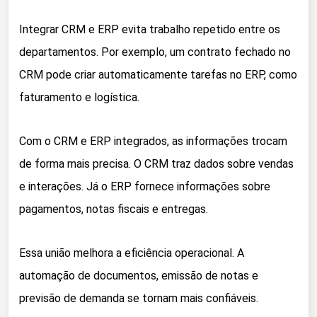
Integrar CRM e ERP evita trabalho repetido entre os
departamentos. Por exemplo, um contrato fechado no
CRM pode criar automaticamente tarefas no ERP, como
faturamento e logística.
Com o CRM e ERP integrados, as informações trocam
de forma mais precisa. O CRM traz dados sobre vendas
e interações. Já o ERP fornece informações sobre
pagamentos, notas fiscais e entregas.
Essa união melhora a eficiência operacional. A
automação de documentos, emissão de notas e
previsão de demanda se tornam mais confiáveis.