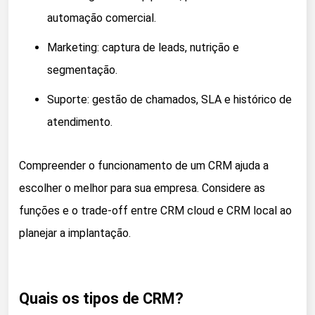
automação comercial.
Marketing: captura de leads, nutrição e
segmentação.
Suporte: gestão de chamados, SLA e histórico de
atendimento.
Compreender o funcionamento de um CRM ajuda a
escolher o melhor para sua empresa. Considere as
funções e o trade-off entre CRM cloud e CRM local ao
planejar a implantação.
Quais os tipos de CRM?