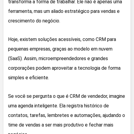
transforma a forma de trabalhar. Ele não é apenas uma
ferramenta, mas um aliado estratégico para vendas e
crescimento do negócio.
Hoje, existem soluções acessíveis, como CRM para
pequenas empresas, graças ao modelo em nuvem
(SaaS). Assim, microempreendedores e grandes
corporações podem aproveitar a tecnologia de forma
simples e eficiente.
Se você se pergunta o que é CRM de vendedor, imagine
uma agenda inteligente. Ela registra histórico de
contatos, tarefas, lembretes e automações, ajudando o
time de vendas a ser mais produtivo e fechar mais