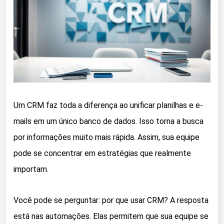
Um CRM faz toda a diferença ao unificar planilhas e e-
mails em um único banco de dados. Isso torna a busca
por informações muito mais rápida. Assim, sua equipe
pode se concentrar em estratégias que realmente
importam.
Você pode se perguntar: por que usar CRM? A resposta
está nas automações. Elas permitem que sua equipe se