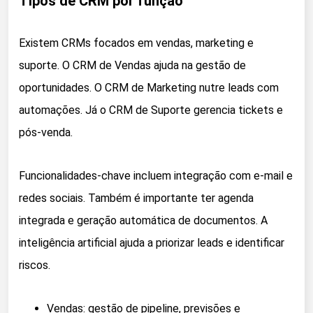
Tipos de CRM por função
Existem CRMs focados em vendas, marketing e
suporte. O CRM de Vendas ajuda na gestão de
oportunidades. O CRM de Marketing nutre leads com
automações. Já o CRM de Suporte gerencia tickets e
pós-venda.
Funcionalidades-chave incluem integração com e-mail e
redes sociais. Também é importante ter agenda
integrada e geração automática de documentos. A
inteligência artificial ajuda a priorizar leads e identificar
riscos.
Vendas: gestão de pipeline, previsões e