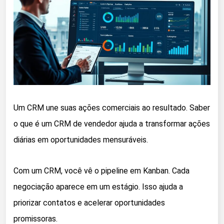
Um CRM une suas ações comerciais ao resultado. Saber
o que é um CRM de vendedor ajuda a transformar ações
diárias em oportunidades mensuráveis.
Com um CRM, você vê o pipeline em Kanban. Cada
negociação aparece em um estágio. Isso ajuda a
priorizar contatos e acelerar oportunidades
promissoras.