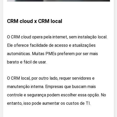
CRM cloud x CRM local
O CRM cloud opera pela internet, sem instalação local.
Ele oferece facilidade de acesso e atualizações
automáticas. Muitas PMEs preferem por ser mais
barato e fácil de usar.
O CRM local, por outro lado, requer servidores e
manutenção interna. Empresas que buscam mais
controle e segurança podem escolher essa opção. No
entanto, isso pode aumentar os custos de TI.