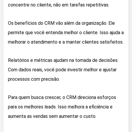
concentre no cliente, não em tarefas repetitivas.
Os benefícios do CRM vão além da organização. Ele
permite que você entenda melhor o cliente. Isso ajuda a
melhorar o atendimento e a manter clientes satisfeitos.
Relatórios e métricas ajudam na tomada de decisões.
Com dados reais, você pode investir melhor e ajustar
processos com precisão.
Para quem busca crescer, o CRM direciona esforços
para os melhores leads. Isso melhora a eficiência e
aumenta as vendas sem aumentar o custo.