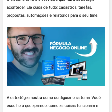
acontecer. Ele cuida de tudo: cadastros, tarefas,
propostas, automações e relatórios para o seu time.
A estratégia mostra como configurar o sistema. Você
escolhe o que aparece, como as coisas funcionam e