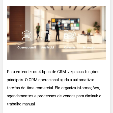
Para entender os 4 tipos de CRM, veja suas funções
principais. O CRM operacional ajuda a automatizar
tarefas do time comercial. Ele organiza informações,
agendamentos e processos de vendas para diminuir o
trabalho manual.