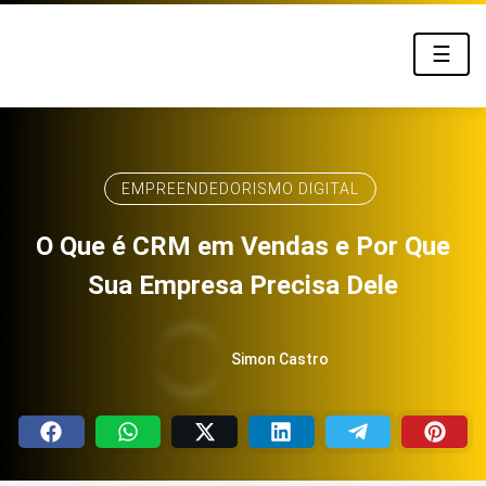
☰
EMPREENDEDORISMO DIGITAL
O Que é CRM em Vendas e Por Que
Sua Empresa Precisa Dele
Simon Castro