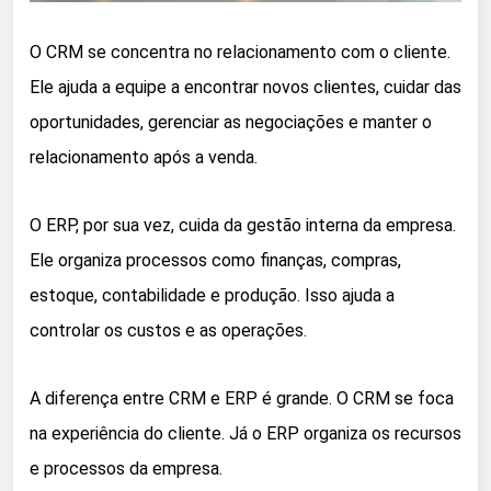
O CRM se concentra no relacionamento com o cliente.
Ele ajuda a equipe a encontrar novos clientes, cuidar das
oportunidades, gerenciar as negociações e manter o
relacionamento após a venda.
O ERP, por sua vez, cuida da gestão interna da empresa.
Ele organiza processos como finanças, compras,
estoque, contabilidade e produção. Isso ajuda a
controlar os custos e as operações.
A diferença entre CRM e ERP é grande. O CRM se foca
na experiência do cliente. Já o ERP organiza os recursos
e processos da empresa.