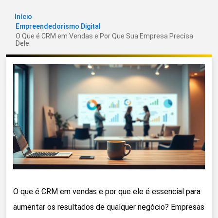
Início
Empreendedorismo Digital
O Que é CRM em Vendas e Por Que Sua Empresa Precisa
Dele
O que é CRM em vendas e por que ele é essencial para
aumentar os resultados de qualquer negócio? Empresas