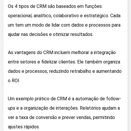
Os 4 tipos de CRM são baseados em funções:
operacional, analítico, colaborativo e estratégico. Cada
um tem um modo de lidar com dados e processos para
ajudar nas decisões e otimizar resultados.
As vantagens do CRM incluem melhorar a integração
entre setores e fidelizar clientes. Ele também organiza
dados e processos, reduzindo retrabalho e aumentando
o ROI.
Um exemplo prático de CRM é a automação de follow-
ups e a organização de interações. Relatórios ajudam a
ver a taxa de conversão e prever vendas, permitindo
ajustes rápidos.