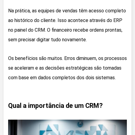
Na prática, as equipes de vendas têm acesso completo
ao histórico do cliente. Isso acontece através do ERP
no painel do CRM. O financeiro recebe ordens prontas,
sem precisar digitar tudo novamente.
Os benefícios são muitos. Erros diminuem, os processos
se aceleram e as decisões estratégicas são tomadas
com base em dados completos dos dois sistemas.
Qual a importância de um CRM?