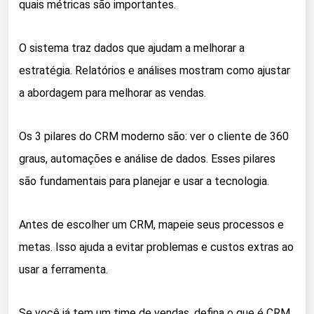
quais métricas são importantes.
O sistema traz dados que ajudam a melhorar a
estratégia. Relatórios e análises mostram como ajustar
a abordagem para melhorar as vendas.
Os 3 pilares do CRM moderno são: ver o cliente de 360
graus, automações e análise de dados. Esses pilares
são fundamentais para planejar e usar a tecnologia.
Antes de escolher um CRM, mapeie seus processos e
metas. Isso ajuda a evitar problemas e custos extras ao
usar a ferramenta.
Se você já tem um time de vendas, defina o que é CRM