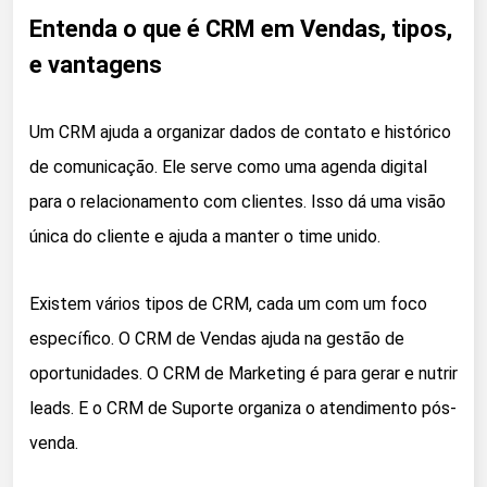
Entenda o que é CRM em Vendas, tipos,
e vantagens
Um CRM ajuda a organizar dados de contato e histórico
de comunicação. Ele serve como uma agenda digital
para o relacionamento com clientes. Isso dá uma visão
única do cliente e ajuda a manter o time unido.
Existem vários tipos de CRM, cada um com um foco
específico. O CRM de Vendas ajuda na gestão de
oportunidades. O CRM de Marketing é para gerar e nutrir
leads. E o CRM de Suporte organiza o atendimento pós-
venda.