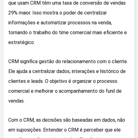
que usam CRM têm uma taxa de conversão de vendas
29% maior. Isso mostra o poder de centralizar
informações e automatizar processos na venda,
tornando o trabalho do time comercial mais eficiente e
estratégico.
CRM significa gestão do relacionamento com o cliente.
Ele ajuda a centralizar dados, interações e histórico de
clientes e leads. O objetivo é organizar o processo
comercial e melhorar o acompanhamento do funil de
vendas.
Com o CRM, as decisões são baseadas em dados, não
em suposições. Entender o CRM é perceber que ele