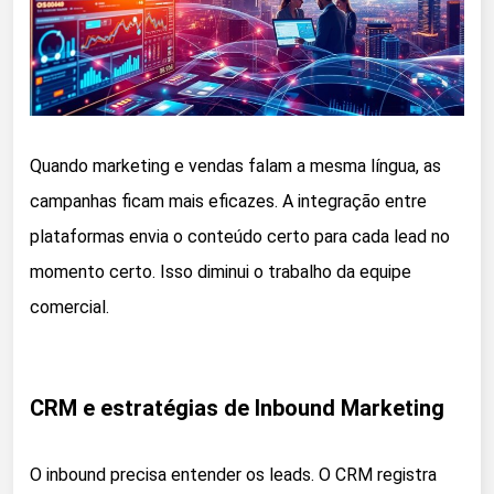
Quando marketing e vendas falam a mesma língua, as
campanhas ficam mais eficazes. A integração entre
plataformas envia o conteúdo certo para cada lead no
momento certo. Isso diminui o trabalho da equipe
comercial.
CRM e estratégias de Inbound Marketing
O inbound precisa entender os leads. O CRM registra