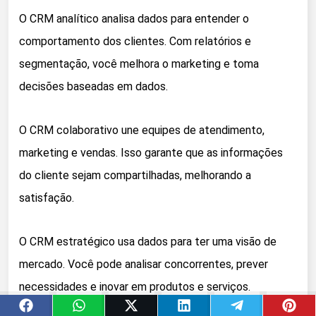
O CRM analítico analisa dados para entender o
comportamento dos clientes. Com relatórios e
segmentação, você melhora o marketing e toma
decisões baseadas em dados.
O CRM colaborativo une equipes de atendimento,
marketing e vendas. Isso garante que as informações
do cliente sejam compartilhadas, melhorando a
satisfação.
O CRM estratégico usa dados para ter uma visão de
mercado. Você pode analisar concorrentes, prever
necessidades e inovar em produtos e serviços.