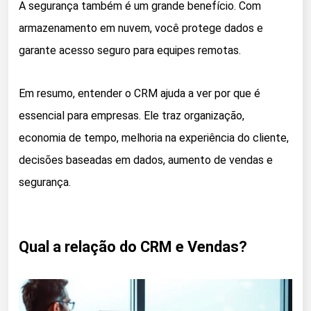
A segurança também é um grande benefício. Com
armazenamento em nuvem, você protege dados e
garante acesso seguro para equipes remotas.
Em resumo, entender o CRM ajuda a ver por que é
essencial para empresas. Ele traz organização,
economia de tempo, melhoria na experiência do cliente,
decisões baseadas em dados, aumento de vendas e
segurança.
Qual a relação do CRM e Vendas?