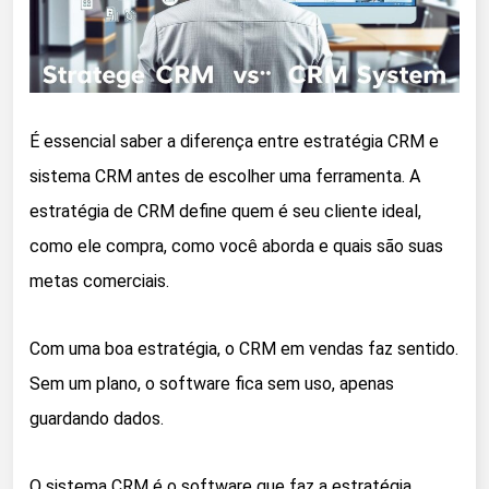
É essencial saber a diferença entre estratégia CRM e
sistema CRM antes de escolher uma ferramenta. A
estratégia de CRM define quem é seu cliente ideal,
como ele compra, como você aborda e quais são suas
metas comerciais.
Com uma boa estratégia, o CRM em vendas faz sentido.
Sem um plano, o software fica sem uso, apenas
guardando dados.
O sistema CRM é o software que faz a estratégia