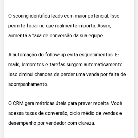
O scoring identifica leads com maior potencial. Isso
permite focar no que realmente importa. Assim,
aumenta a taxa de conversão da sua equipe.
A automação do follow-up evita esquecimentos. E-
mails, lembretes e tarefas surgem automaticamente.
Isso diminui chances de perder uma venda por falta de
acompanhamento.
O CRM gera métricas úteis para prever receita. Você
acessa taxas de conversão, ciclo médio de vendas e
desempenho por vendedor com clareza.