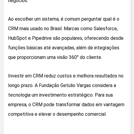
negócios.
Ao escolher um sistema, é comum perguntar qual é o
CRM mais usado no Brasil. Marcas como Salesforce,
HubSpot e Pipedrive são populares, oferecendo desde
funções básicas até avançadas, além de integrações
que proporcionam uma visão 360° do cliente.
Investir em CRM reduz custos e melhora resultados no
longo prazo. A Fundação Getulio Vargas considera a
tecnologia um investimento estratégico. Para sua
empresa, o CRM pode transformar dados em vantagem
competitiva e elevar o desempenho comercial.