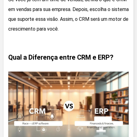
em vendas para sua empresa. Depois, escolha o sistema
que suporte essa visão. Assim, o CRM será um motor de
crescimento para você.
Qual a Diferença entre CRM e ERP?