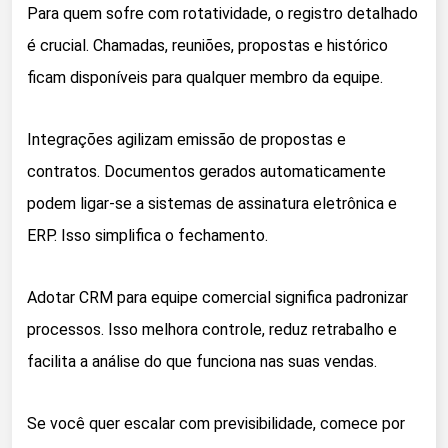
Para quem sofre com rotatividade, o registro detalhado
é crucial. Chamadas, reuniões, propostas e histórico
ficam disponíveis para qualquer membro da equipe.
Integrações agilizam emissão de propostas e
contratos. Documentos gerados automaticamente
podem ligar-se a sistemas de assinatura eletrônica e
ERP. Isso simplifica o fechamento.
Adotar CRM para equipe comercial significa padronizar
processos. Isso melhora controle, reduz retrabalho e
facilita a análise do que funciona nas suas vendas.
Se você quer escalar com previsibilidade, comece por