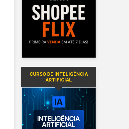
CURSO DE INTELIGÊNCIA
ARTIFICIAL