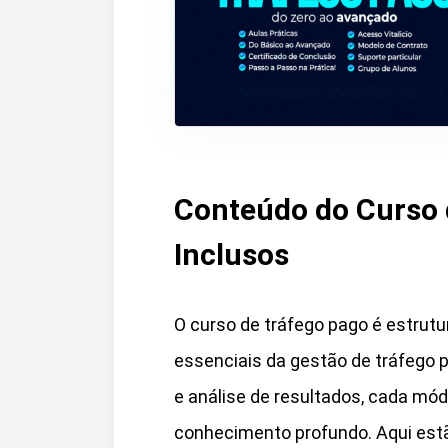
Conteúdo do Curso 
Inclusos
O curso de tráfego pago é estru
essenciais da gestão de tráfego 
e análise de resultados, cada mód
conhecimento profundo. Aqui est