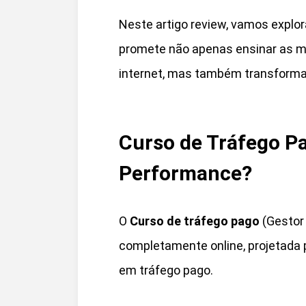
Neste artigo review, vamos explor
promete não apenas ensinar as me
internet, mas também transformar
Curso de Tráfego Pa
Performance?
O
Curso de tráfego pago
(Gestor
completamente online, projetada p
em tráfego pago.