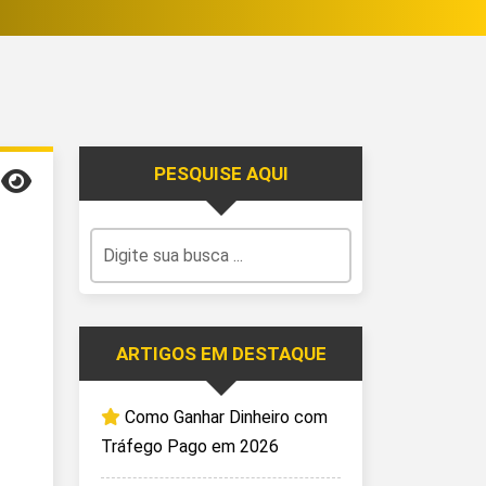
PESQUISE AQUI
ARTIGOS EM DESTAQUE
Como Ganhar Dinheiro com
Tráfego Pago em 2026