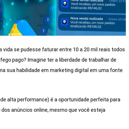
vida se pudesse faturar entre 10 a 20 mil reais todos
ego pago? Imagine ter a liberdade de trabalhar de
rma sua habilidade em marketing digital em uma fonte
 de alta performance) é a oportunidade perfeita para
 dos anúncios online, mesmo que você esteja