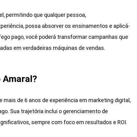
l, permitindo que qualquer pessoa,
periência, possa absorver os ensinamentos e aplicá-
ráfego pago, você poderá transformar campanhas que
adas em verdadeiras máquinas de vendas.
 Amaral?
 mais de 6 anos de experiência em marketing digital,
o. Sua trajetória inclui o gerenciamento de
nificativos, sempre com foco em resultados e ROI.