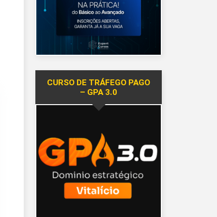
CURSO DE TRÁFEGO PAGO
– GPA 3.0