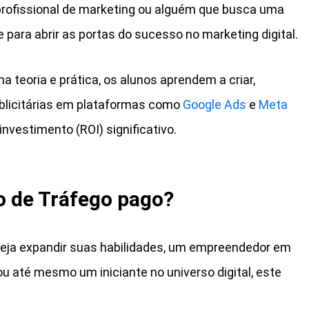
rofissional de marketing ou alguém que busca uma
e para abrir as portas do sucesso no marketing digital.
teoria e prática, os alunos aprendem a criar,
blicitárias em plataformas como
Google Ads
e
Meta
nvestimento (ROI) significativo.
o de Tráfego pago?
seja expandir suas habilidades, um empreendedor em
u até mesmo um iniciante no universo digital, este