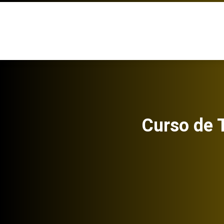
Curso de 