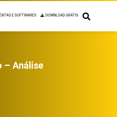
ENTAS E SOFTWARES
DOWNLOAD GRÁTIS
 – Análise