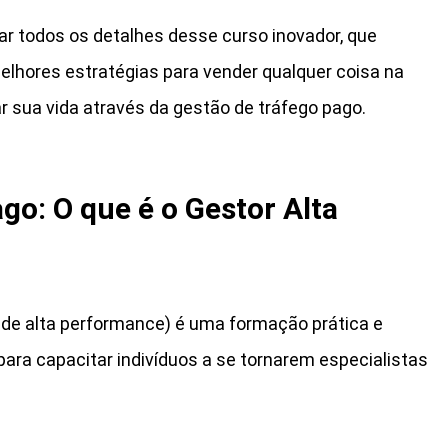
ar todos os detalhes desse curso inovador, que
lhores estratégias para vender qualquer coisa na
 sua vida através da gestão de tráfego pago.
go: O que é o Gestor Alta
 de alta performance) é uma formação prática e
ara capacitar indivíduos a se tornarem especialistas