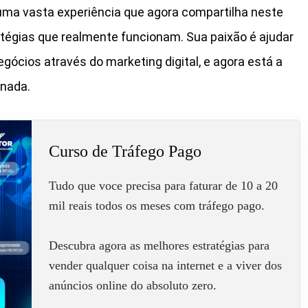
uma vasta experiência que agora compartilha neste
atégias que realmente funcionam. Sua paixão é ajudar
ócios através do marketing digital, e agora está a
rnada.
Curso de Tráfego Pago
Tudo que voce precisa para faturar de 10 a 20
mil reais todos os meses com tráfego pago.
Descubra agora as melhores estratégias para
vender qualquer coisa na internet e a viver dos
anúncios online do absoluto zero.