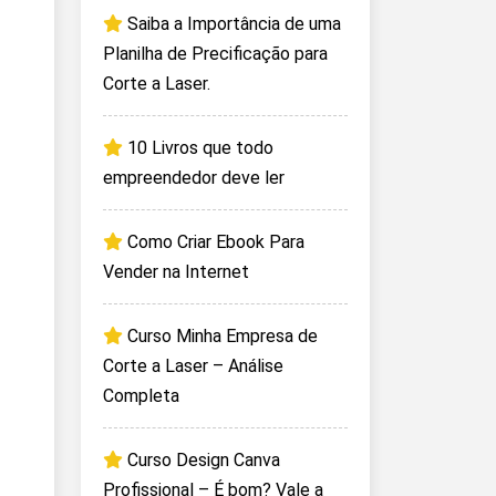
Saiba a Importância de uma
Planilha de Precificação para
Corte a Laser.
10 Livros que todo
empreendedor deve ler
Como Criar Ebook Para
Vender na Internet
Curso Minha Empresa de
Corte a Laser – Análise
Completa
Curso Design Canva
Profissional – É bom? Vale a