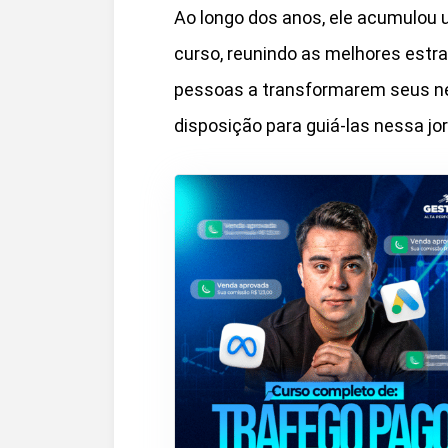
Ao longo dos anos, ele acumulou 
curso, reunindo as melhores estr
pessoas a transformarem seus neg
disposição para guiá-las nessa jo