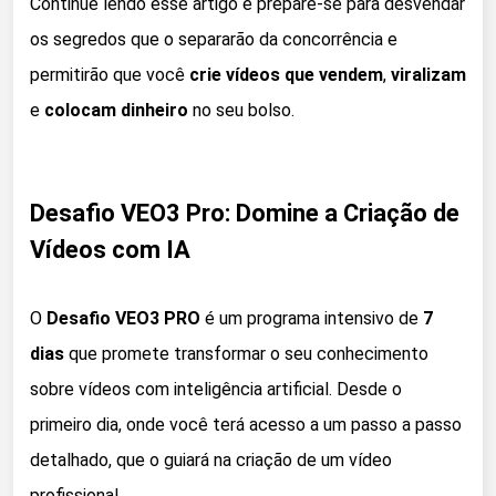
Continue lendo esse artigo e prepare-se para desvendar
os segredos que o separarão da concorrência e
permitirão que você
crie vídeos que vendem
,
viralizam
e
colocam dinheiro
no seu bolso.
Desafio VEO3 Pro: Domine a Criação de
Vídeos com IA
O
Desafio VEO3 PRO
é um programa intensivo de
7
dias
que promete transformar o seu conhecimento
sobre vídeos com inteligência artificial. Desde o
primeiro dia, onde você terá acesso a um passo a passo
detalhado, que o guiará na criação de um vídeo
profissional.