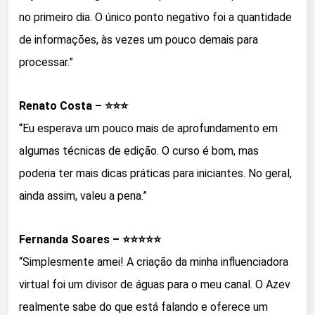
no primeiro dia. O único ponto negativo foi a quantidade
de informações, às vezes um pouco demais para
processar.”
Renato Costa – ⭐⭐⭐
“Eu esperava um pouco mais de aprofundamento em
algumas técnicas de edição. O curso é bom, mas
poderia ter mais dicas práticas para iniciantes. No geral,
ainda assim, valeu a pena.”
Fernanda Soares – ⭐⭐⭐⭐⭐
“Simplesmente amei! A criação da minha influenciadora
virtual foi um divisor de águas para o meu canal. O Azev
realmente sabe do que está falando e oferece um