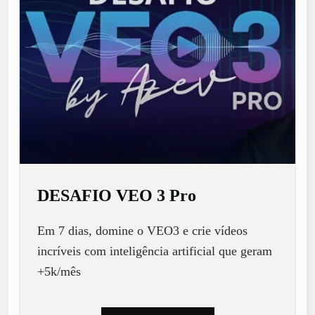
DESAFIO VEO 3 Pro
Em 7 dias, domine o VEO3 e crie vídeos
incríveis com inteligência artificial que geram
+5k/mês