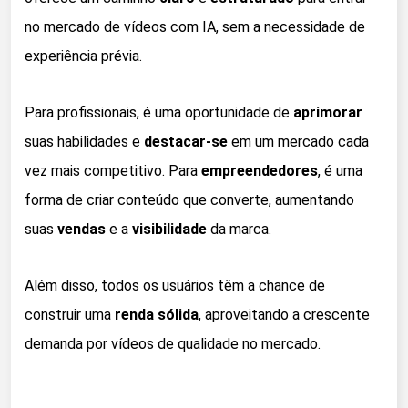
no mercado de vídeos com IA, sem a necessidade de
experiência prévia.
Para profissionais, é uma oportunidade de
aprimorar
suas habilidades e
destacar-se
em um mercado cada
vez mais competitivo. Para
empreendedores
, é uma
forma de criar conteúdo que converte, aumentando
suas
vendas
e a
visibilidade
da marca.
Além disso, todos os usuários têm a chance de
construir uma
renda sólida
, aproveitando a crescente
demanda por vídeos de qualidade no mercado.