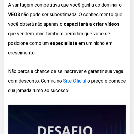
A vantagem competitiva que você ganha ao dominar o
VEO3
não pode ser subestimada. O conhecimento que
você obterá não apenas o
capacitará a criar vídeos
que vendem, mas também permitirá que você se
posicione como um
especialista
em um nicho em
crescimento.
Não perca a chance de se inscrever e garantir sua vaga
com desconto. Confira no
Site Oficial
o preço e comece
sua jornada rumo ao sucesso!