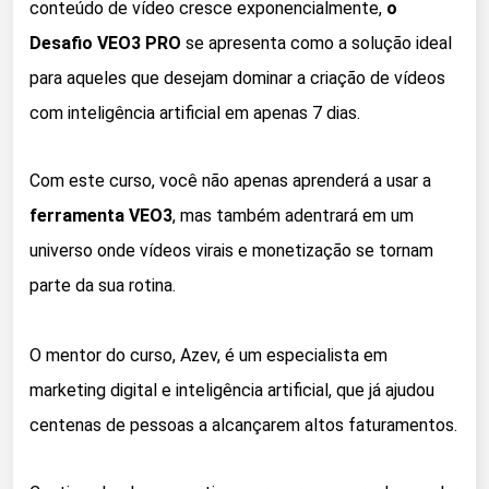
conteúdo de vídeo cresce exponencialmente,
o
Desafio VEO3 PRO
se apresenta como a solução ideal
para aqueles que desejam dominar a criação de vídeos
com inteligência artificial em apenas 7 dias.
Com este curso, você não apenas aprenderá a usar a
ferramenta VEO3
, mas também adentrará em um
universo onde vídeos virais e monetização se tornam
parte da sua rotina.
O mentor do curso, Azev, é um especialista em
marketing digital e inteligência artificial, que já ajudou
centenas de pessoas a alcançarem altos faturamentos.