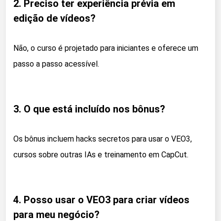
2. Preciso ter experiência prévia em
edição de vídeos?
Não, o curso é projetado para iniciantes e oferece um
passo a passo acessível.
3. O que está incluído nos bônus?
Os bônus incluem hacks secretos para usar o VEO3,
cursos sobre outras IAs e treinamento em CapCut.
4. Posso usar o VEO3 para criar vídeos
para meu negócio?