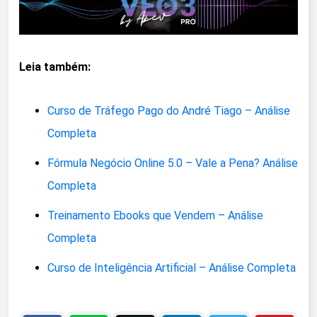
Leia também:
Curso de Tráfego Pago do André Tiago – Análise
Completa
Fórmula Negócio Online 5.0 – Vale a Pena? Análise
Completa
Treinamento Ebooks que Vendem – Análise
Completa
Curso de Inteligência Artificial – Análise Completa