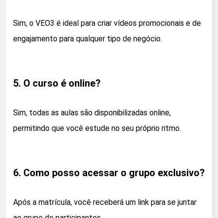
Sim, o VEO3 é ideal para criar vídeos promocionais e de
engajamento para qualquer tipo de negócio.
5. O curso é online?
Sim, todas as aulas são disponibilizadas online,
permitindo que você estude no seu próprio ritmo.
6. Como posso acessar o grupo exclusivo?
Após a matrícula, você receberá um link para se juntar
ao grupo de participantes.