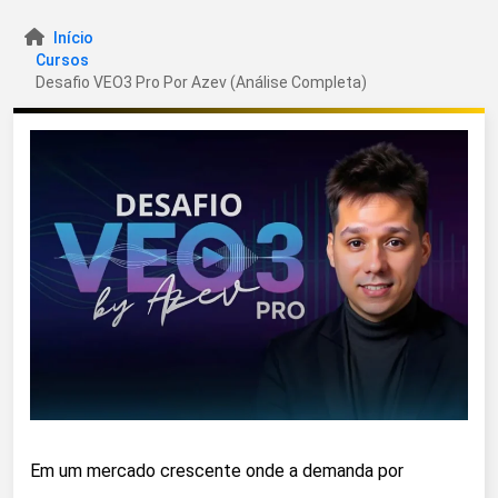
Início
Cursos
Desafio VEO3 Pro Por Azev (Análise Completa)
Em um mercado crescente onde a demanda por