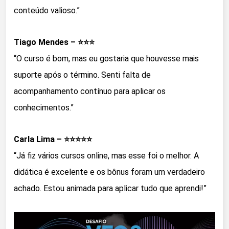
conteúdo valioso.”
Tiago Mendes – ⭐⭐⭐
“O curso é bom, mas eu gostaria que houvesse mais
suporte após o término. Senti falta de
acompanhamento contínuo para aplicar os
conhecimentos.”
Carla Lima – ⭐⭐⭐⭐⭐
“Já fiz vários cursos online, mas esse foi o melhor. A
didática é excelente e os bônus foram um verdadeiro
achado. Estou animada para aplicar tudo que aprendi!”