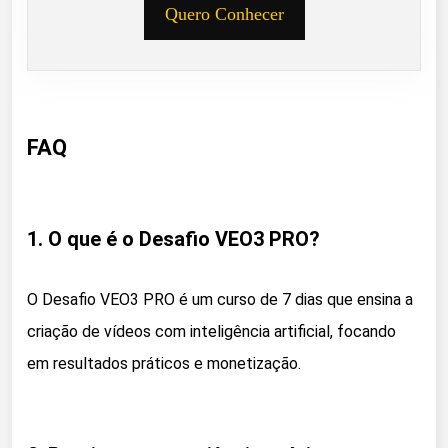
Quero Conhecer
FAQ
1. O que é o Desafio VEO3 PRO?
O Desafio VEO3 PRO é um curso de 7 dias que ensina a
criação de vídeos com inteligência artificial, focando
em resultados práticos e monetização.