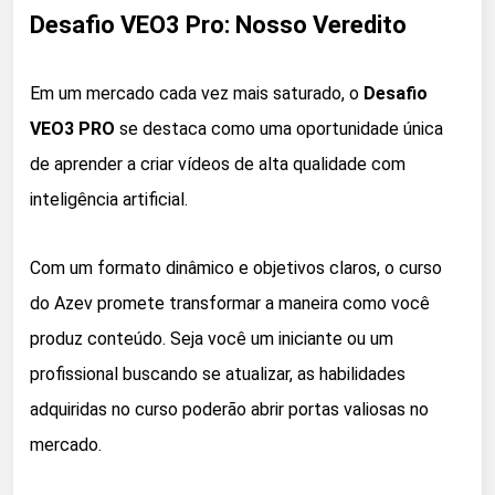
Desafio VEO3 Pro: Nosso Veredito
Em um mercado cada vez mais saturado, o
Desafio
VEO3 PRO
se destaca como uma oportunidade única
de aprender a criar vídeos de alta qualidade com
inteligência artificial.
Com um formato dinâmico e objetivos claros, o curso
do Azev promete transformar a maneira como você
produz conteúdo. Seja você um iniciante ou um
profissional buscando se atualizar, as habilidades
adquiridas no curso poderão abrir portas valiosas no
mercado.