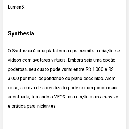
Lumen5.
Synthesia
O Synthesia é uma plataforma que permite a criação de
vídeos com avatares virtuais. Embora seja uma opção
poderosa, seu custo pode variar entre R$ 1.000 e R$
3.000 por mês, dependendo do plano escolhido. Além
disso, a curva de aprendizado pode ser um pouco mais
acentuada, tornando o VEO3 uma opção mais acessível
e prática para iniciantes.