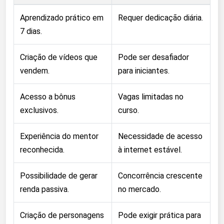
Aprendizado prático em
Requer dedicação diária.
7 dias.
Criação de vídeos que
Pode ser desafiador
vendem.
para iniciantes.
Acesso a bônus
Vagas limitadas no
exclusivos.
curso.
Experiência do mentor
Necessidade de acesso
reconhecida.
à internet estável.
Possibilidade de gerar
Concorrência crescente
renda passiva.
no mercado.
Criação de personagens
Pode exigir prática para