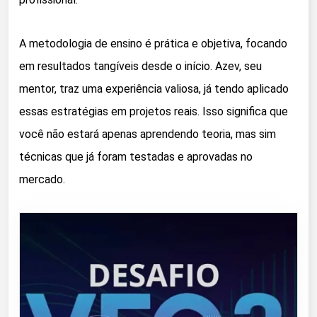
A metodologia de ensino é prática e objetiva, focando
em resultados tangíveis desde o início. Azev, seu
mentor, traz uma experiência valiosa, já tendo aplicado
essas estratégias em projetos reais. Isso significa que
você não estará apenas aprendendo teoria, mas sim
técnicas que já foram testadas e aprovadas no
mercado.