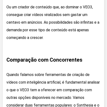
Ou um criador de conteúdo que, ao dominar o VEO3,
consegue criar vídeos viralizados sem gastar um
centavo em anúncios. As possibilidades são infinitas e a
demanda por esse tipo de conteúdo está apenas
começando a crescer.
Comparação com Concorrentes
Quando falamos sobre ferramentas de criação de
vídeos com inteligência artificial, é fundamental analisar
o que o VEO3 tem a oferecer em comparação com
outras opções disponíveis no mercado. Vamos
considerar duas ferramentas populares: o Synthesia e o