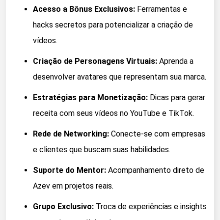
Acesso a Bônus Exclusivos:
Ferramentas e
hacks secretos para potencializar a criação de
vídeos.
Criação de Personagens Virtuais:
Aprenda a
desenvolver avatares que representam sua marca.
Estratégias para Monetização:
Dicas para gerar
receita com seus vídeos no YouTube e TikTok.
Rede de Networking:
Conecte-se com empresas
e clientes que buscam suas habilidades.
Suporte do Mentor:
Acompanhamento direto de
Azev em projetos reais.
Grupo Exclusivo:
Troca de experiências e insights