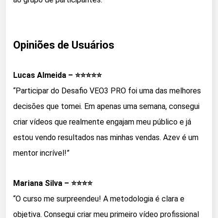
Opiniões de Usuários
Lucas Almeida – ⭐⭐⭐⭐⭐
“Participar do Desafio VEO3 PRO foi uma das melhores
decisões que tomei. Em apenas uma semana, consegui
criar vídeos que realmente engajam meu público e já
estou vendo resultados nas minhas vendas. Azev é um
mentor incrível!”
Mariana Silva – ⭐⭐⭐⭐
“O curso me surpreendeu! A metodologia é clara e
objetiva. Consegui criar meu primeiro vídeo profissional