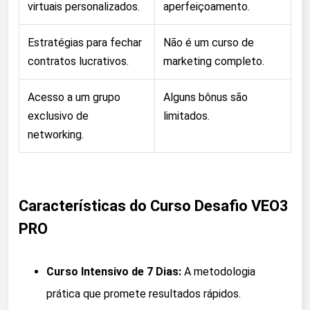
virtuais personalizados.
aperfeiçoamento.
Estratégias para fechar
Não é um curso de
contratos lucrativos.
marketing completo.
Acesso a um grupo
Alguns bônus são
exclusivo de
limitados.
networking.
Características do Curso Desafio VEO3
PRO
Curso Intensivo de 7 Dias:
A metodologia
prática que promete resultados rápidos.