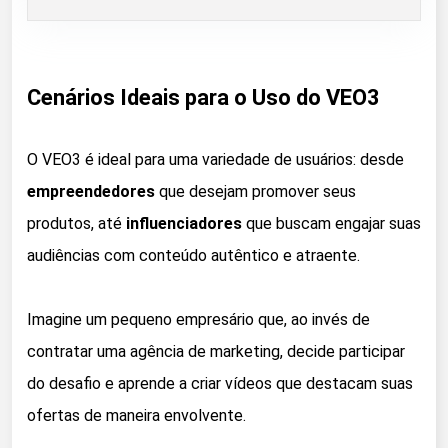
Cenários Ideais para o Uso do VEO3
O VEO3 é ideal para uma variedade de usuários: desde
empreendedores
que desejam promover seus
produtos, até
influenciadores
que buscam engajar suas
audiências com conteúdo autêntico e atraente.
Imagine um pequeno empresário que, ao invés de
contratar uma agência de marketing, decide participar
do desafio e aprende a criar vídeos que destacam suas
ofertas de maneira envolvente.