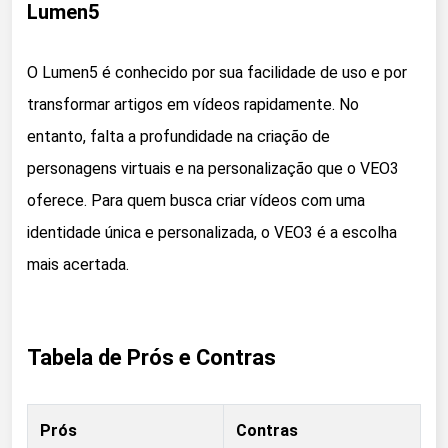
Lumen5
O Lumen5 é conhecido por sua facilidade de uso e por
transformar artigos em vídeos rapidamente. No
entanto, falta a profundidade na criação de
personagens virtuais e na personalização que o VEO3
oferece. Para quem busca criar vídeos com uma
identidade única e personalizada, o VEO3 é a escolha
mais acertada.
Tabela de Prós e Contras
Prós
Contras