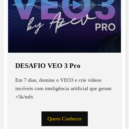
DESAFIO VEO 3 Pro
Em 7 dias, domine o VEO3 e crie vídeos
incríveis com inteligência artificial que geram
+5k/mês
Quero Conhecer