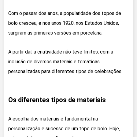
Com o passar dos anos, a popularidade dos topos de
bolo cresceu, e nos anos 1920, nos Estados Unidos,
surgiram as primeiras versões em porcelana.
A partir daí, a criatividade não teve limites, com a
inclusão de diversos materiais e temáticas
personalizadas para diferentes tipos de celebrações.
Os diferentes tipos de materiais
A escolha dos materiais é fundamental na
personalização e sucesso de um topo de bolo. Hoje,