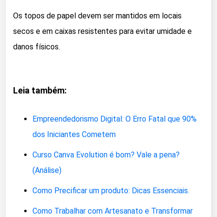
Os topos de papel devem ser mantidos em locais
secos e em caixas resistentes para evitar umidade e
danos físicos.
Leia também:
Empreendedorismo Digital: O Erro Fatal que 90%
dos Iniciantes Cometem
Curso Canva Evolution é bom? Vale a pena?
(Análise)
Como Precificar um produto: Dicas Essenciais.
Como Trabalhar com Artesanato e Transformar