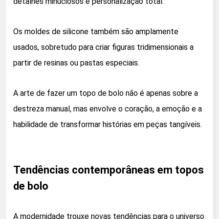
detalhes minuciosos e personalização total.
Os moldes de silicone também são amplamente
usados, sobretudo para criar figuras tridimensionais a
partir de resinas ou pastas especiais.
A arte de fazer um topo de bolo não é apenas sobre a
destreza manual, mas envolve o coração, a emoção e a
habilidade de transformar histórias em peças tangíveis.
Tendências contemporâneas em topos
de bolo
A modernidade trouxe novas tendências para o universo