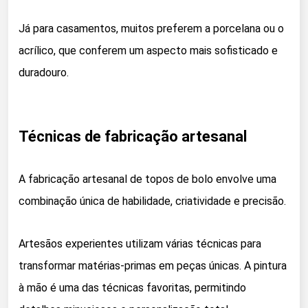
Já para casamentos, muitos preferem a porcelana ou o
acrílico, que conferem um aspecto mais sofisticado e
duradouro.
Técnicas de fabricação artesanal
A fabricação artesanal de topos de bolo envolve uma
combinação única de habilidade, criatividade e precisão.
Artesãos experientes utilizam várias técnicas para
transformar matérias-primas em peças únicas. A pintura
à mão é uma das técnicas favoritas, permitindo