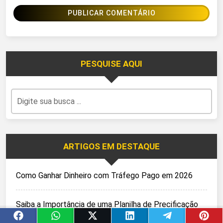
PESQUISE AQUI
ARTIGOS EM DESTAQUE
Como Ganhar Dinheiro com Tráfego Pago em 2026
Saiba a Importância de uma Planilha de Precificação
para Corte a Laser.