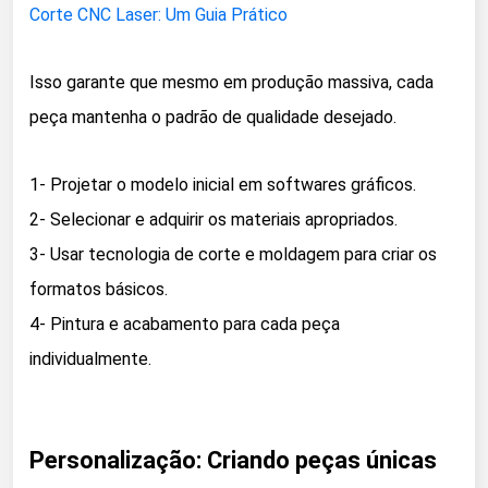
Corte CNC Laser: Um Guia Prático
Isso garante que mesmo em produção massiva, cada
peça mantenha o padrão de qualidade desejado.
1- Projetar o modelo inicial em softwares gráficos.
2- Selecionar e adquirir os materiais apropriados.
3- Usar tecnologia de corte e moldagem para criar os
formatos básicos.
4- Pintura e acabamento para cada peça
individualmente.
Personalização: Criando peças únicas