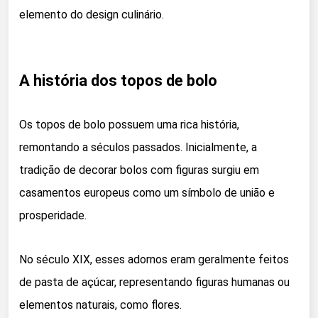
elemento do design culinário.
A história dos topos de bolo
Os topos de bolo possuem uma rica história,
remontando a séculos passados. Inicialmente, a
tradição de decorar bolos com figuras surgiu em
casamentos europeus como um símbolo de união e
prosperidade.
No século XIX, esses adornos eram geralmente feitos
de pasta de açúcar, representando figuras humanas ou
elementos naturais, como flores.