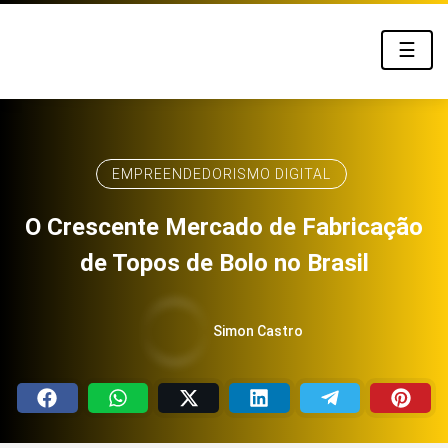
☰
EMPREENDEDORISMO DIGITAL
O Crescente Mercado de Fabricação
de Topos de Bolo no Brasil
Simon Castro