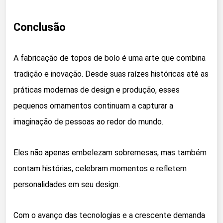
Conclusão
A fabricação de topos de bolo é uma arte que combina
tradição e inovação. Desde suas raízes históricas até as
práticas modernas de design e produção, esses
pequenos ornamentos continuam a capturar a
imaginação de pessoas ao redor do mundo.
Eles não apenas embelezam sobremesas, mas também
contam histórias, celebram momentos e refletem
personalidades em seu design.
Com o avanço das tecnologias e a crescente demanda