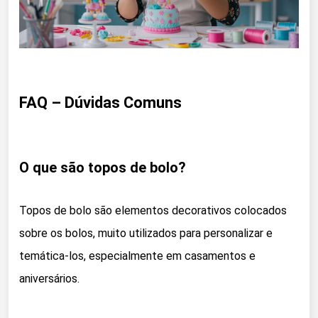
FAQ – Dúvidas Comuns
O que são topos de bolo?
Topos de bolo são elementos decorativos colocados
sobre os bolos, muito utilizados para personalizar e
temática-los, especialmente em casamentos e
aniversários.