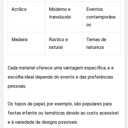
Acrílico
Moderno e
Eventos
translúcido
contemporâne
os
Madeira
Rústico e
Temas de
natural
natureza
Cada material oferece uma vantagem específica, e a
escolha ideal depende do evento e das preferências
pessoais.
Os topos de papel, por exemplo, são populares para
festas infantis ou temáticas devido ao custo acessível
e à variedade de designs possíveis.