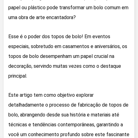
papel ou plástico pode transformar um bolo comum em
uma obra de arte encantadora?
Esse é o poder dos topos de bolo! Em eventos
especiais, sobretudo em casamentos e aniversários, os
topos de bolo desempenham um papel crucial na
decoração, servindo muitas vezes como o destaque
principal.
Este artigo tem como objetivo explorar
detalhadamente o processo de fabricação de topos de
bolo, abrangendo desde sua história e materiais até
técnicas e tendências contemporâneas, garantindo a
você um conhecimento profundo sobre este fascinante