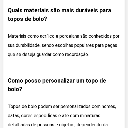
Quais materiais são mais duráveis para
topos de bolo?
Materiais como acrílico e porcelana são conhecidos por
sua durabilidade, sendo escolhas populares para peças
que se deseja guardar como recordação.
Como posso personalizar um topo de
bolo?
Topos de bolo podem ser personalizados com nomes,
datas, cores específicas e até com miniaturas
detalhadas de pessoas e objetos, dependendo da