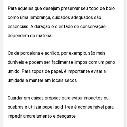
Para aqueles que desejam preservar seu topo de bolo
como uma lembrança, cuidados adequados são
essenciais. A duração e o estado de conservação
dependem do material.
Os de porcelana e acrílico, por exemplo, são mais
duráveis e podem ser facilmente limpos com um pano
úmido. Para topos de papel, é importante evitar a
umidade e manter em locais secos.
Guardar em caixas próprias para evitar impactos ou
quebras e utilizar papel acid-free é aconselhável para
impedir amarelamento e desgaste.