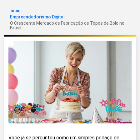
Início
Empreendedorismo Digital
O Crescente Mercado de Fabricação de Topos de Bolo no
Brasil
Você já se perguntou como um simples pedaço de