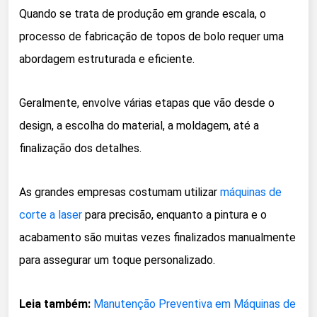
Quando se trata de produção em grande escala, o
processo de fabricação de topos de bolo requer uma
abordagem estruturada e eficiente.
Geralmente, envolve várias etapas que vão desde o
design, a escolha do material, a moldagem, até a
finalização dos detalhes.
As grandes empresas costumam utilizar
máquinas de
corte a laser
para precisão, enquanto a pintura e o
acabamento são muitas vezes finalizados manualmente
para assegurar um toque personalizado.
Leia também:
Manutenção Preventiva em Máquinas de