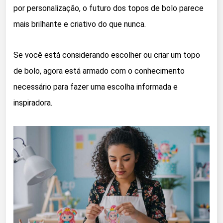
por personalização, o futuro dos topos de bolo parece
mais brilhante e criativo do que nunca.
Se você está considerando escolher ou criar um topo
de bolo, agora está armado com o conhecimento
necessário para fazer uma escolha informada e
inspiradora.