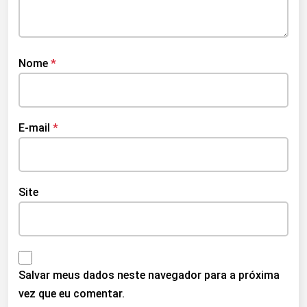
Nome
*
E-mail
*
Site
Salvar meus dados neste navegador para a próxima
vez que eu comentar.