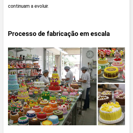
continuam a evoluir.
Processo de fabricação em escala