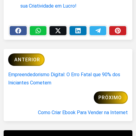
sua Criatividade em Lucro!
ANTERIOR
Empreendedorismo Digital: O Erro Fatal que 90% dos
Iniciantes Cometem
PRÓXIMO
Como Criar Ebook Para Vender na Internet