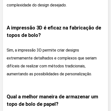
complexidade do design desejado.
A impressão 3D é eficaz na fabricação de
topos de bolo?
Sim, a impressão 3D permite criar designs
extremamente detalhados e complexos que seriam
difíceis de realizar com métodos tradicionais,
aumentando as possibilidades de personalização.
Qual a melhor maneira de armazenar um
topo de bolo de papel?