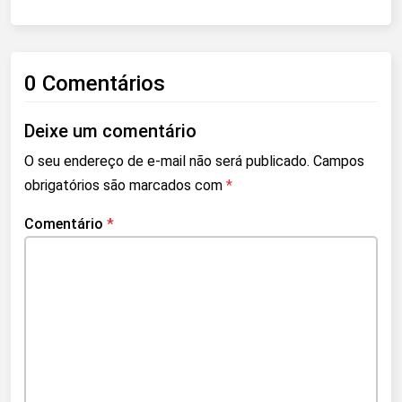
0 Comentários
Deixe um comentário
O seu endereço de e-mail não será publicado.
Campos
obrigatórios são marcados com
*
Comentário
*