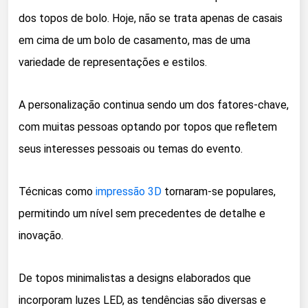
dos topos de bolo. Hoje, não se trata apenas de casais
em cima de um bolo de casamento, mas de uma
variedade de representações e estilos.
A personalização continua sendo um dos fatores-chave,
com muitas pessoas optando por topos que refletem
seus interesses pessoais ou temas do evento.
Técnicas como
impressão 3D
tornaram-se populares,
permitindo um nível sem precedentes de detalhe e
inovação.
De topos minimalistas a designs elaborados que
incorporam luzes LED, as tendências são diversas e