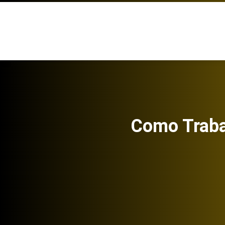
Como Traba