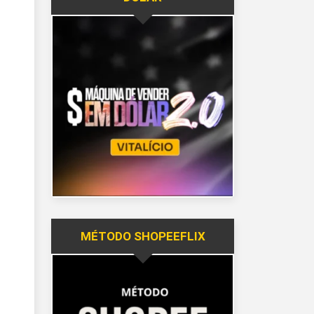
MÉTODO SHOPEEFLIX