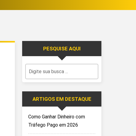
PESQUISE AQUI
ARTIGOS EM DESTAQUE
Como Ganhar Dinheiro com
Tráfego Pago em 2026