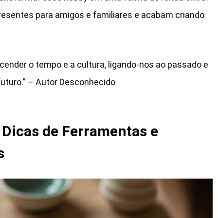
sentes para amigos e familiares e acabam criando
cender o tempo e a cultura, ligando-nos ao passado e
uturo.” – Autor Desconhecido
Dicas de Ferramentas e
s