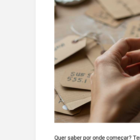
Quer saber por onde começar? Te