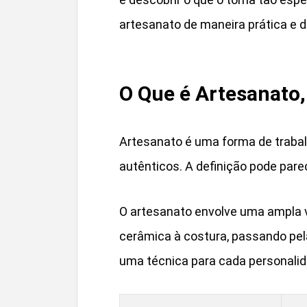
artesanato de maneira prática e d
O Que é Artesanato,
Artesanato é uma forma de trabal
autênticos. A definição pode pare
O artesanato envolve uma ampla v
cerâmica à costura, passando pel
uma técnica para cada personalid