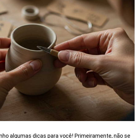
nho algumas dicas para você! Primeiramente, não se