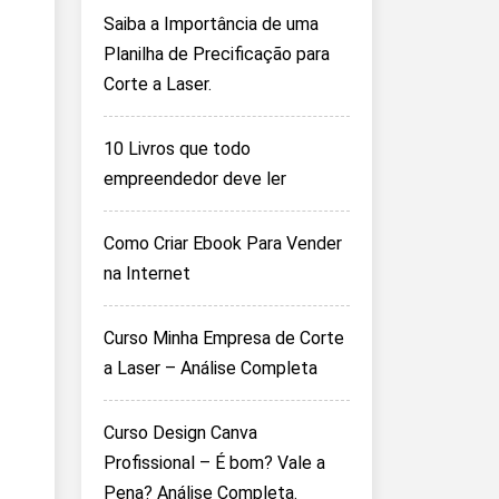
Saiba a Importância de uma
Planilha de Precificação para
Corte a Laser.
10 Livros que todo
empreendedor deve ler
Como Criar Ebook Para Vender
na Internet
Curso Minha Empresa de Corte
a Laser – Análise Completa
Curso Design Canva
Profissional – É bom? Vale a
Pena? Análise Completa.