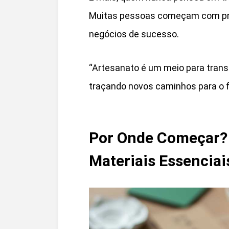
Muitas pessoas começam com pre
negócios de sucesso.
“Artesanato é um meio para trans
traçando novos caminhos para o f
Por Onde Começar? 
Materiais Essenciai