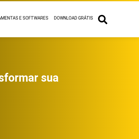
AMENTAS E SOFTWARES
DOWNLOAD GRÁTIS
sformar sua