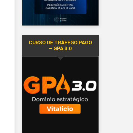
CURSO DE TRÁFEGO PAGO
– GPA 3.0