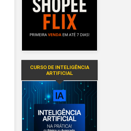
CURSO DE INTELIGÊNCIA
ARTIFICIAL