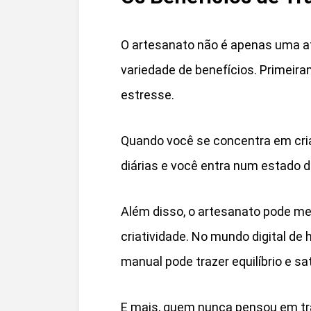
O artesanato não é apenas uma a
variedade de benefícios. Primeira
estresse.
Quando você se concentra em cria
diárias e você entra num estado 
Além disso, o artesanato pode mel
criatividade. No mundo digital de
manual pode trazer equilíbrio e sa
E mais, quem nunca pensou em tr