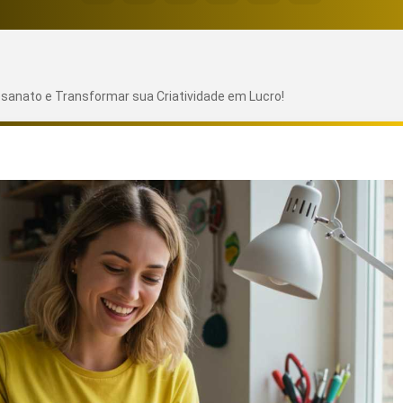
anato e Transformar sua Criatividade em Lucro!