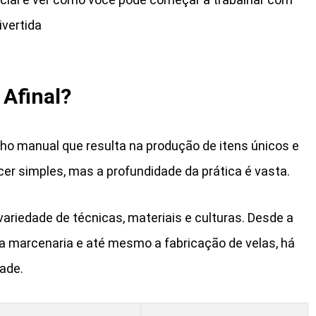
ivertida
 Afinal?
ho manual que resulta na produção de itens únicos e
cer simples, mas a profundidade da prática é vasta.
ariedade de técnicas, materiais e culturas. Desde a
a marcenaria e até mesmo a fabricação de velas, há
ade.