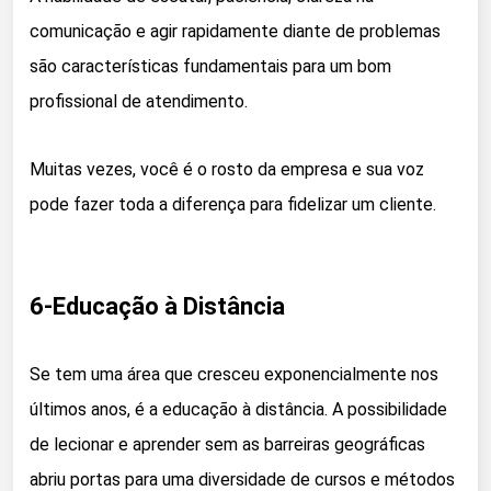
comunicação e agir rapidamente diante de problemas
são características fundamentais para um bom
profissional de atendimento.
Muitas vezes, você é o rosto da empresa e sua voz
pode fazer toda a diferença para fidelizar um cliente.
6-Educação à Distância
Se tem uma área que cresceu exponencialmente nos
últimos anos, é a educação à distância. A possibilidade
de lecionar e aprender sem as barreiras geográficas
abriu portas para uma diversidade de cursos e métodos