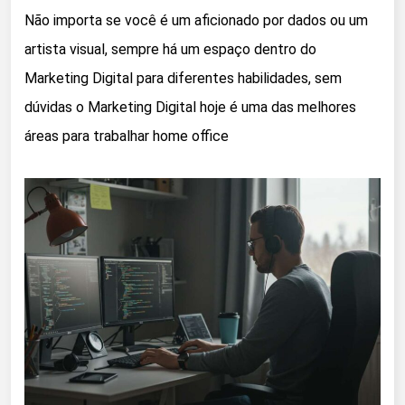
Não importa se você é um aficionado por dados ou um
artista visual, sempre há um espaço dentro do
Marketing Digital para diferentes habilidades, sem
dúvidas o Marketing Digital hoje é uma das melhores
áreas para trabalhar home office