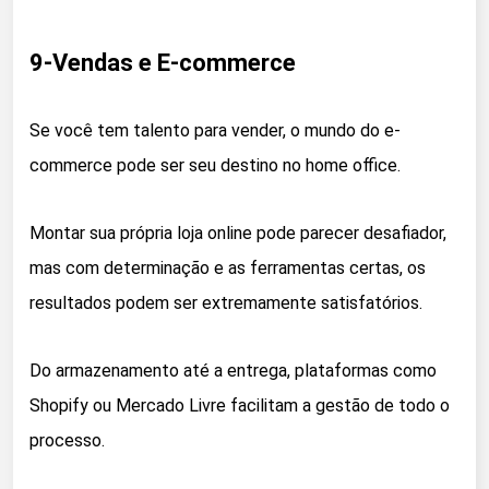
9-Vendas e E-commerce
Se você tem talento para vender, o mundo do e-
commerce pode ser seu destino no home office.
Montar sua própria loja online pode parecer desafiador,
mas com determinação e as ferramentas certas, os
resultados podem ser extremamente satisfatórios.
Do armazenamento até a entrega, plataformas como
Shopify ou Mercado Livre facilitam a gestão de todo o
processo.