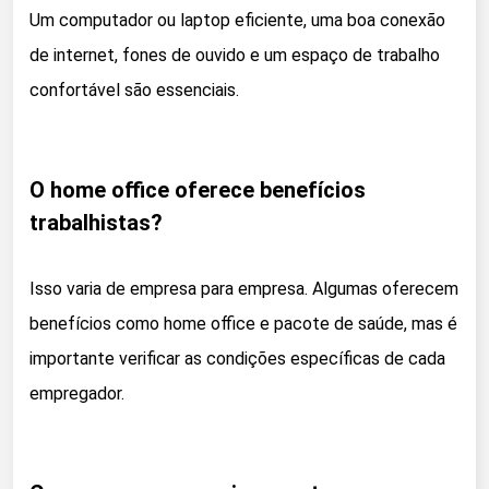
Um computador ou laptop eficiente, uma boa conexão
de internet, fones de ouvido e um espaço de trabalho
confortável são essenciais.
O home office oferece benefícios
trabalhistas?
Isso varia de empresa para empresa. Algumas oferecem
benefícios como home office e pacote de saúde, mas é
importante verificar as condições específicas de cada
empregador.