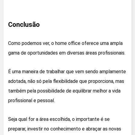
Conclusão
Como podemos ver, o home office oferece uma ampla
gama de oportunidades em diversas áreas profissionais.
É uma maneira de trabalhar que vem sendo amplamente
adotada, não só pela flexibilidade que proporciona, mas
também pela possibilidade de equilibrar melhor a vida
profissional e pessoal.
Seja qual for a área escolhida, o importante é se
preparar, investir no conhecimento e abraçar as novas