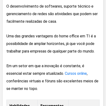
O desenvolvimento de softwares, suporte técnico e
gerenciamento de redes são atividades que podem ser
facilmente realizadas de casa.
Uma das grandes vantagens do home office em TI é a
possibilidade de ampliar horizontes, já que você pode
trabalhar para empresas de qualquer parte do mundo.
Em um setor em que a inovação é constante, é
essencial estar sempre atualizado.
Cursos online
,
conferências virtuais e fóruns são excelentes meios de
se manter no topo.
Habilidades
Ferramentas