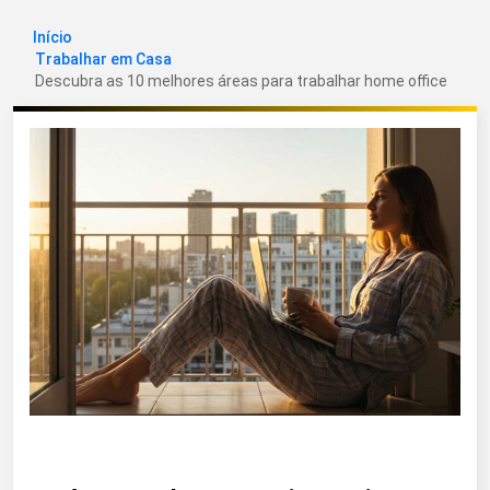
Início
Trabalhar em Casa
Descubra as 10 melhores áreas para trabalhar home office