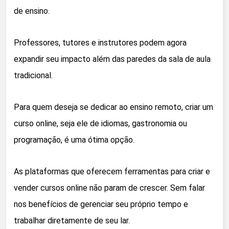
de ensino.
Professores, tutores e instrutores podem agora
expandir seu impacto além das paredes da sala de aula
tradicional.
Para quem deseja se dedicar ao ensino remoto, criar um
curso online, seja ele de idiomas, gastronomia ou
programação, é uma ótima opção.
As plataformas que oferecem ferramentas para criar e
vender cursos online não param de crescer. Sem falar
nos benefícios de gerenciar seu próprio tempo e
trabalhar diretamente de seu lar.