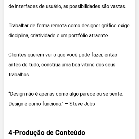
de interfaces de usuário, as possibilidades são vastas.
Trabalhar de forma remota como designer gráfico exige
disciplina, criatividade e um portfólio atraente.
Clientes querem ver o que você pode fazer, então
antes de tudo, construa uma boa vitrine dos seus
trabalhos.
“Design não é apenas como algo parece ou se sente.
Design é como funciona.” — Steve Jobs
4-Produção de Conteúdo