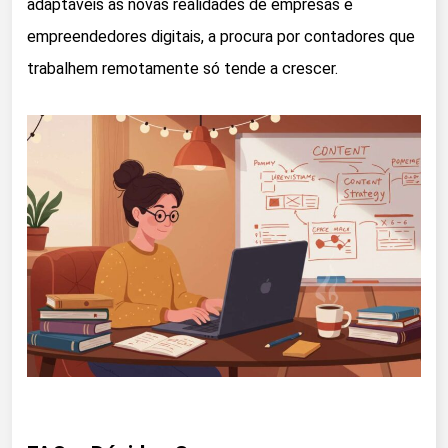
adaptáveis às novas realidades de empresas e
empreendedores digitais, a procura por contadores que
trabalhem remotamente só tende a crescer.