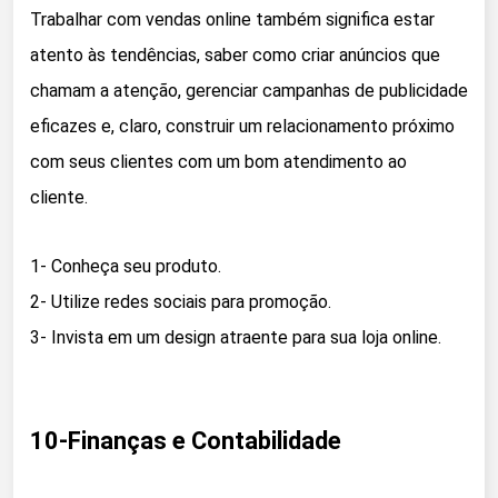
Trabalhar com vendas online também significa estar
atento às tendências, saber como criar anúncios que
chamam a atenção, gerenciar campanhas de publicidade
eficazes e, claro, construir um relacionamento próximo
com seus clientes com um bom atendimento ao
cliente.
1- Conheça seu produto.
2- Utilize redes sociais para promoção.
3- Invista em um design atraente para sua loja online.
10-Finanças e Contabilidade