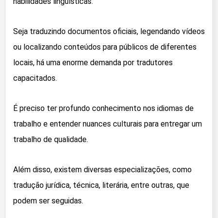
habilidades linguísticas.
Seja traduzindo documentos oficiais, legendando vídeos
ou localizando conteúdos para públicos de diferentes
locais, há uma enorme demanda por tradutores
capacitados.
É preciso ter profundo conhecimento nos idiomas de
trabalho e entender nuances culturais para entregar um
trabalho de qualidade.
Além disso, existem diversas especializações, como
tradução jurídica, técnica, literária, entre outras, que
podem ser seguidas.