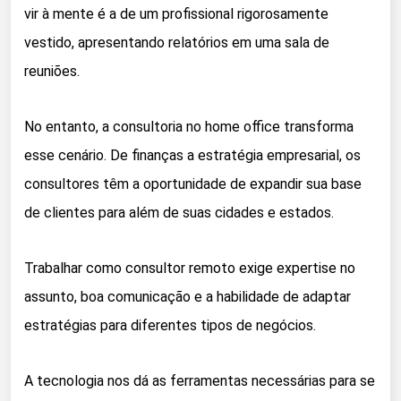
vir à mente é a de um profissional rigorosamente
vestido, apresentando relatórios em uma sala de
reuniões.
No entanto, a consultoria no home office transforma
esse cenário. De finanças a estratégia empresarial, os
consultores têm a oportunidade de expandir sua base
de clientes para além de suas cidades e estados.
Trabalhar como consultor remoto exige expertise no
assunto, boa comunicação e a habilidade de adaptar
estratégias para diferentes tipos de negócios.
A tecnologia nos dá as ferramentas necessárias para se