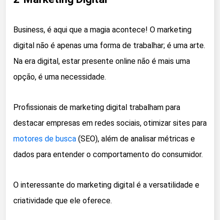
Business, é aqui que a magia acontece! O marketing
digital não é apenas uma forma de trabalhar; é uma arte.
Na era digital, estar presente online não é mais uma
opção, é uma necessidade.
Profissionais de marketing digital trabalham para
destacar empresas em redes sociais, otimizar sites para
motores de busca
(SEO), além de analisar métricas e
dados para entender o comportamento do consumidor.
O interessante do marketing digital é a versatilidade e
criatividade que ele oferece.