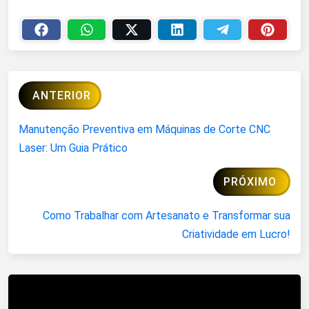
ANTERIOR
Manutenção Preventiva em Máquinas de Corte CNC
Laser: Um Guia Prático
PRÓXIMO
Como Trabalhar com Artesanato e Transformar sua
Criatividade em Lucro!
Artigos Relacionados