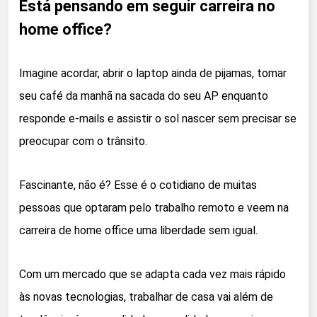
Está pensando em seguir carreira no
home office?
Imagine acordar, abrir o laptop ainda de pijamas, tomar
seu café da manhã na sacada do seu AP enquanto
responde e-mails e assistir o sol nascer sem precisar se
preocupar com o trânsito.
Fascinante, não é? Esse é o cotidiano de muitas
pessoas que optaram pelo trabalho remoto e veem na
carreira de home office uma liberdade sem igual.
Com um mercado que se adapta cada vez mais rápido
às novas tecnologias, trabalhar de casa vai além de