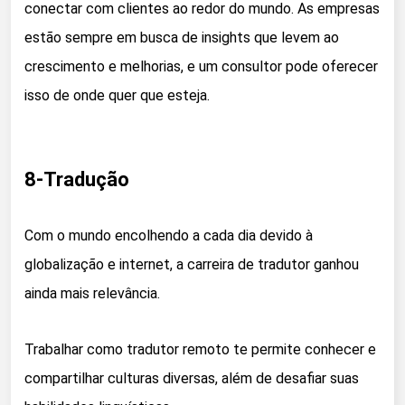
conectar com clientes ao redor do mundo. As empresas
estão sempre em busca de insights que levem ao
crescimento e melhorias, e um consultor pode oferecer
isso de onde quer que esteja.
8-Tradução
Com o mundo encolhendo a cada dia devido à
globalização e internet, a carreira de tradutor ganhou
ainda mais relevância.
Trabalhar como tradutor remoto te permite conhecer e
compartilhar culturas diversas, além de desafiar suas