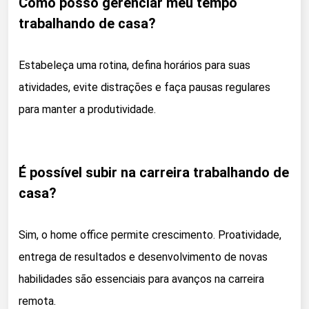
Como posso gerenciar meu tempo
trabalhando de casa?
Estabeleça uma rotina, defina horários para suas
atividades, evite distrações e faça pausas regulares
para manter a produtividade.
É possível subir na carreira trabalhando de
casa?
Sim, o home office permite crescimento. Proatividade,
entrega de resultados e desenvolvimento de novas
habilidades são essenciais para avanços na carreira
remota.