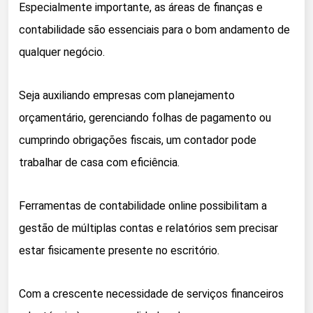
Especialmente importante, as áreas de finanças e
contabilidade são essenciais para o bom andamento de
qualquer negócio.
Seja auxiliando empresas com planejamento
orçamentário, gerenciando folhas de pagamento ou
cumprindo obrigações fiscais, um contador pode
trabalhar de casa com eficiência.
Ferramentas de contabilidade online possibilitam a
gestão de múltiplas contas e relatórios sem precisar
estar fisicamente presente no escritório.
Com a crescente necessidade de serviços financeiros