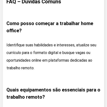
FAQ – Dúvidas Comuns
Como posso começar a trabalhar home
office?
Identifique suas habilidades e interesses, atualize seu
currículo para o formato digital e busque vagas ou
oportunidades online em plataformas dedicadas ao
trabalho remoto.
Quais equipamentos são essenciais para o
trabalho remoto?