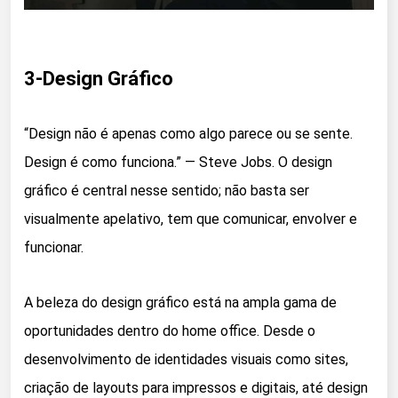
3-Design Gráfico
“Design não é apenas como algo parece ou se sente.
Design é como funciona.” — Steve Jobs. O design
gráfico é central nesse sentido; não basta ser
visualmente apelativo, tem que comunicar, envolver e
funcionar.
A beleza do design gráfico está na ampla gama de
oportunidades dentro do home office. Desde o
desenvolvimento de identidades visuais como sites,
criação de layouts para impressos e digitais, até design