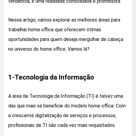
tendência; é uma realidade consolidada e promissora.
Nesse artigo, vamos explorar as melhores áreas para
trabalhar home office que oferecem ótimas
oportunidades para quem deseja mergulhar de cabeça
no universo do home office. Vamos lá?
1-Tecnologia da Informação
A área de Tecnologia da Informação (TI) é talvez uma
das que mais se beneficie do modelo home office. Com
a crescente digitalização de serviços e processos,
profissionais de TI são cada vez mais requisitados.