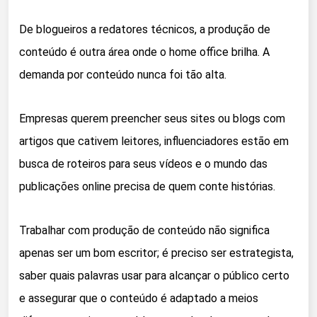
De blogueiros a redatores técnicos, a produção de
conteúdo é outra área onde o home office brilha. A
demanda por conteúdo nunca foi tão alta.
Empresas querem preencher seus sites ou blogs com
artigos que cativem leitores, influenciadores estão em
busca de roteiros para seus vídeos e o mundo das
publicações online precisa de quem conte histórias.
Trabalhar com produção de conteúdo não significa
apenas ser um bom escritor; é preciso ser estrategista,
saber quais palavras usar para alcançar o público certo
e assegurar que o conteúdo é adaptado a meios