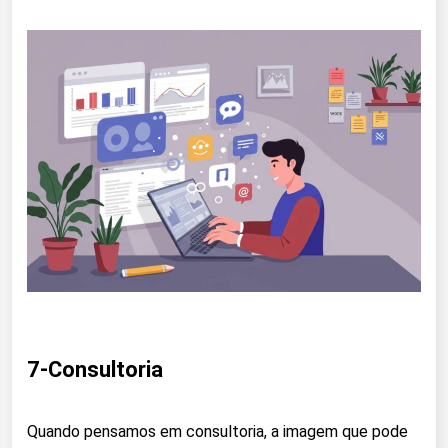
7-Consultoria
Quando pensamos em consultoria, a imagem que pode