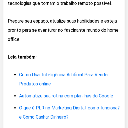
tecnologias que tornam o trabalho remoto possível.
Prepare seu espaço, atualize suas habilidades e esteja
pronto para se aventurar no fascinante mundo do home
office.
Leia também:
Como Usar Inteligência Artificial Para Vender
Produtos online
Automatize sua rotina com planilhas do Google
O que é PLR no Marketing Digital, como funciona?
e Como Ganhar Dinheiro?