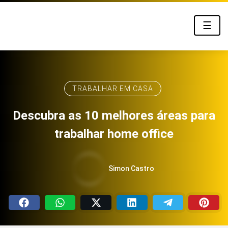
☰
TRABALHAR EM CASA
Descubra as 10 melhores áreas para
trabalhar home office
Simon Castro