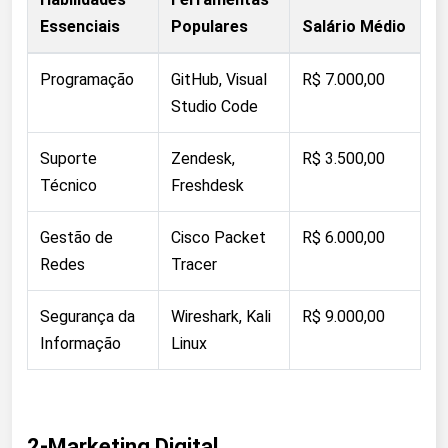
Essenciais
Populares
Salário Médio
Programação
GitHub, Visual
R$ 7.000,00
Studio Code
Suporte
Zendesk,
R$ 3.500,00
Técnico
Freshdesk
Gestão de
Cisco Packet
R$ 6.000,00
Redes
Tracer
Segurança da
Wireshark, Kali
R$ 9.000,00
Informação
Linux
2-Marketing Digital